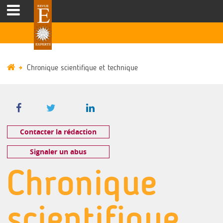
Chronique scientifique et technique
Contacter la rédaction
Signaler un abus
Chronique
scientifique