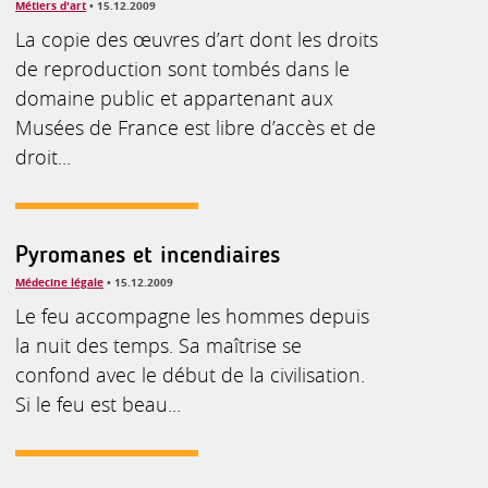
Métiers d'art
• 15.12.2009
La copie des œuvres d’art dont les droits
de reproduction sont tombés dans le
domaine public et appartenant aux
Musées de France est libre d’accès et de
droit...
Pyromanes et incendiaires
Médecine légale
• 15.12.2009
Le feu accompagne les hommes depuis
la nuit des temps. Sa maîtrise se
confond avec le début de la civilisation.
Si le feu est beau...