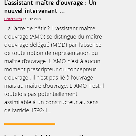
L'assistant maître d'ouvrage : Un
nouvel intervenant ...
Généralités
• 15.12.2009
...à l’acte de bâtir ? L ’assistant maître
d’ouvrage (AMO) se distingue du maître
d’ouvrage délégué (MOD) par l’absence
de toute notion de représentation du
maître d’ouvrage. L ’AMO n’est à aucun
moment prescripteur ou concepteur
d’ouvrage ; il n’est pas lié à l’ouvrage
mais au maître d’ouvrage. L ’AMO n’est-il
toutefois pas potentiellement
assimilable à un constructeur au sens
de l’article 1792-1...