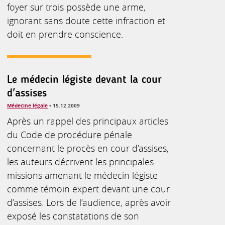
foyer sur trois possède une arme,
ignorant sans doute cette infraction et
doit en prendre conscience.
Le médecin légiste devant la cour
d'assises
Médecine légale
• 15.12.2009
Après un rappel des principaux articles
du Code de procédure pénale
concernant le procès en cour d’assises,
les auteurs décrivent les principales
missions amenant le médecin légiste
comme témoin expert devant une cour
d’assises. Lors de l’audience, après avoir
exposé les constatations de son