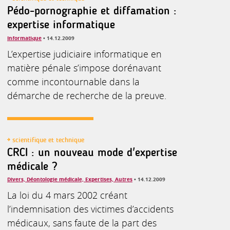
Pédo-pornographie et diffamation :
expertise informatique
Informatique
• 14.12.2009
L’expertise judiciaire informatique en
matière pénale s’impose dorénavant
comme incontournable dans la
démarche de recherche de la preuve.
scientifique et technique
CRCI : un nouveau mode d'expertise
médicale ?
Divers, Déontologie médicale, Expertises, Autres
• 14.12.2009
La loi du 4 mars 2002 créant
l’indemnisation des victimes d’accidents
médicaux, sans faute de la part des