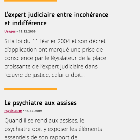
L'expert judiciaire entre incohérence
et indifférence
Usages
• 15.12.2009
Si la loi du 11 février 2004 et son décret
d’application ont marqué une prise de
conscience par le législateur de la place
croissante de l’expert judiciaire dans
l’œuvre de justice, celui-ci doit...
Le psychiatre aux assises
Psychiatrie
• 15.12.2009
Quand il se rend aux assises, le
psychiatre doit y exposer les éléments
essentiels de son rapport de