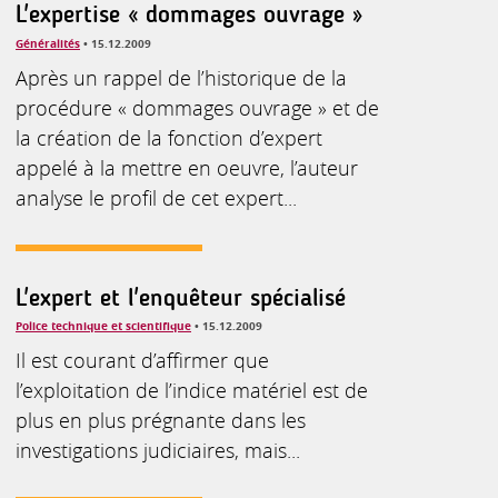
L'expertise « dommages ouvrage »
Généralités
• 15.12.2009
Après un rappel de l’historique de la
procédure « dommages ouvrage » et de
la création de la fonction d’expert
appelé à la mettre en oeuvre, l’auteur
analyse le profil de cet expert...
L'expert et l'enquêteur spécialisé
Police technique et scientifique
• 15.12.2009
Il est courant d’affirmer que
l’exploitation de l’indice matériel est de
plus en plus prégnante dans les
investigations judiciaires, mais...