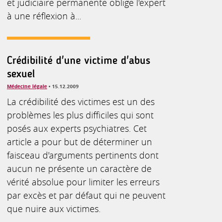
et judiciaire permanente oblige l'expert
à une réflexion à...
Crédibilité d'une victime d'abus
sexuel
Médecine légale
• 15.12.2009
La crédibilité des victimes est un des
problèmes les plus difficiles qui sont
posés aux experts psychiatres. Cet
article a pour but de déterminer un
faisceau d'arguments pertinents dont
aucun ne présente un caractère de
vérité absolue pour limiter les erreurs
par excès et par défaut qui ne peuvent
que nuire aux victimes.