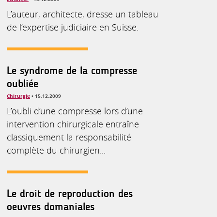
L’auteur, architecte, dresse un tableau
de l’expertise judiciaire en Suisse.
Le syndrome de la compresse
oubliée
Chirurgie
• 15.12.2009
L’oubli d’une compresse lors d’une
intervention chirurgicale entraîne
classiquement la responsabilité
complète du chirurgien...
Le droit de reproduction des
oeuvres domaniales