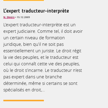
L'expert traducteur-interprète
N. Divers
• 15.12.2009
L’expert traducteur-interprète est un
expert judiciaire. Comme tel, il doit avoir
un certain niveau de formation
juridique, bien qu’il ne soit pas
essentiellement un juriste. Le droit régit
la vie des peuples, et le traducteur est
celui qui connaît cette vie des peuples,
où le droit s’incarne. Le traducteur n’est
pas expert dans une branche
déterminée, même si certains se sont
spécialisés en droit,...