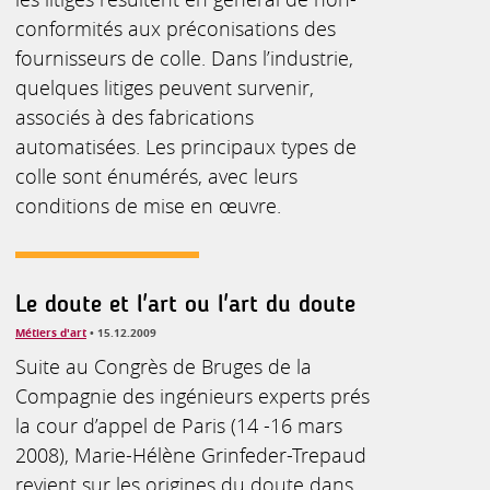
conformités aux préconisations des
fournisseurs de colle. Dans l’industrie,
quelques litiges peuvent survenir,
associés à des fabrications
automatisées. Les principaux types de
colle sont énumérés, avec leurs
conditions de mise en œuvre.
Le doute et l'art ou l'art du doute
Métiers d'art
• 15.12.2009
Suite au Congrès de Bruges de la
Compagnie des ingénieurs experts prés
la cour d’appel de Paris (14 -16 mars
2008), Marie-Hélène Grinfeder-Trepaud
revient sur les origines du doute dans