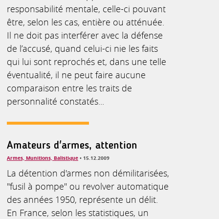
responsabilité mentale, celle-ci pouvant
être, selon les cas, entière ou atténuée.
Il ne doit pas interférer avec la défense
de l’accusé, quand celui-ci nie les faits
qui lui sont reprochés et, dans une telle
éventualité, il ne peut faire aucune
comparaison entre les traits de
personnalité constatés...
Amateurs d'armes, attention
Armes, Munitions, Balistique
• 15.12.2009
La détention d'armes non démilitarisées,
"fusil à pompe" ou revolver automatique
des années 1950, représente un délit.
En France, selon les statistiques, un