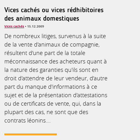
Vices cachés ou vices rédhibitoires
des animaux domestiques
Vices cachés
• 15.12.2009
De nombreux litiges, survenus à la suite
de la vente d'animaux de compagnie,
résultent d'une part de la totale
méconnaissance des acheteurs quant à
la nature des garanties qu'ils sont en
droit d'attendre de leur vendeur, d'autre
part du manque d'informations à ce
sujet et de la présentation d'attestations
ou de certificats de vente, qui, dans la
plupart des cas, ne sont que des
contrats léonins....