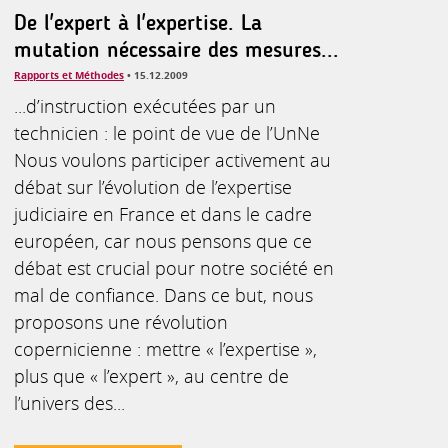
De l'expert à l'expertise. La
mutation nécessaire des mesures...
Rapports et Méthodes
• 15.12.2009
...d’instruction exécutées par un
technicien : le point de vue de l’UnNe
Nous voulons participer activement au
débat sur l’évolution de l’expertise
judiciaire en France et dans le cadre
européen, car nous pensons que ce
débat est crucial pour notre société en
mal de confiance. Dans ce but, nous
proposons une révolution
copernicienne : mettre « l’expertise »,
plus que « l’expert », au centre de
l’univers des...