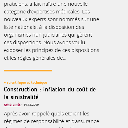
praticiens, a fait naître une nouvelle
catégorie d’expertises médicales. Les
nouveaux experts sont nommés sur une
liste nationale, à la disposition des
organismes non judiciaires qui gèrent
ces dispositions. Nous avons voulu
exposer les principes de ces dispositions
et les règles générales de...
scientifique et technique
Construction : inflation du coût de
la sinistralité
Généralités
• 14.12.2009
Après avoir rappelé quels étaient les
régimes de responsabilité et d’assurance