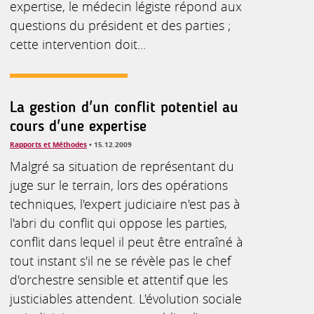
expertise, le médecin légiste répond aux
questions du président et des parties ;
cette intervention doit...
La gestion d'un conflit potentiel au
cours d'une expertise
Rapports et Méthodes
• 15.12.2009
Malgré sa situation de représentant du
juge sur le terrain, lors des opérations
techniques, l'expert judiciaire n'est pas à
l'abri du conflit qui oppose les parties,
conflit dans lequel il peut être entraîné à
tout instant s'il ne se révèle pas le chef
d'orchestre sensible et attentif que les
justiciables attendent. L'évolution sociale