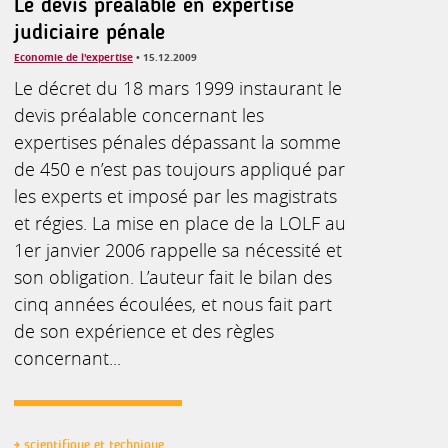
Le devis préalable en expertise
judiciaire pénale
Economie de l'expertise
• 15.12.2009
Le décret du 18 mars 1999 instaurant le
devis préalable concernant les
expertises pénales dépassant la somme
de 450 e n’est pas toujours appliqué par
les experts et imposé par les magistrats
et régies. La mise en place de la LOLF au
1er janvier 2006 rappelle sa nécessité et
son obligation. L’auteur fait le bilan des
cinq années écoulées, et nous fait part
de son expérience et des règles
concernant...
scientifique et technique