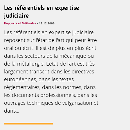
Les référentiels en expertise
judiciaire
Rapports et Méthodes
• 15.12.2009
Les référentiels en expertise judiciaire
reposent sur l'état de l'art qui peut être
oral ou écrit. Il est de plus en plus écrit
dans les secteurs de la mécanique ou
de la métallurgie. L'état de l'art est très
largement transcrit dans les directives
européennes, dans les textes
réglementaires, dans les normes, dans
les documents professionnels, dans les
ouvrages techniques de vulgarisation et
dans...