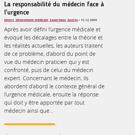
La responsabilité du médecin face à
l'urgence
Divers, Déontologie médicale, Expertises, Autres
• 15.12.2009
Après avoir défini l’urgence médicale et
évoqué les décalages entre la théorie et
les réalités actuelles, les auteurs traitent
de ce problème, d’abord du point de
vue du médecin praticien qui y est
confronté, puis de celui du médecin
expert. Concernant le médecin, ils
abordent d’abord le contexte général de
l’urgence médicale, ensuite la réponse
qui doit y être apportée par tout
médecin ainsi que...