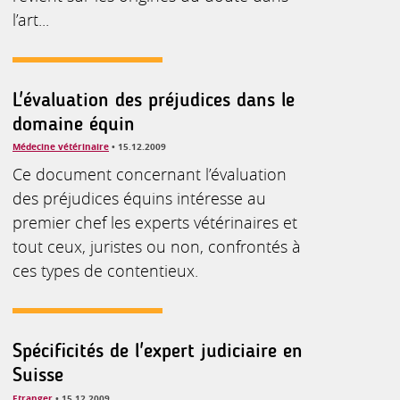
l’art...
L'évaluation des préjudices dans le
domaine équin
Médecine vétérinaire
• 15.12.2009
Ce document concernant l’évaluation
des préjudices équins intéresse au
premier chef les experts vétérinaires et
tout ceux, juristes ou non, confrontés à
ces types de contentieux.
Spécificités de l'expert judiciaire en
Suisse
Etranger
• 15.12.2009