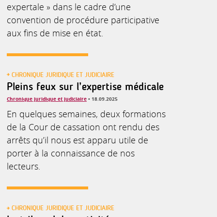
expertale » dans le cadre d’une
convention de procédure participative
aux fins de mise en état.
CHRONIQUE JURIDIQUE ET JUDICIAIRE
Pleins feux sur l’expertise médicale
Chronique juridique et judiciaire
• 18.09.2025
En quelques semaines, deux formations
de la Cour de cassation ont rendu des
arrêts qu’il nous est apparu utile de
porter à la connaissance de nos
lecteurs.
CHRONIQUE JURIDIQUE ET JUDICIAIRE