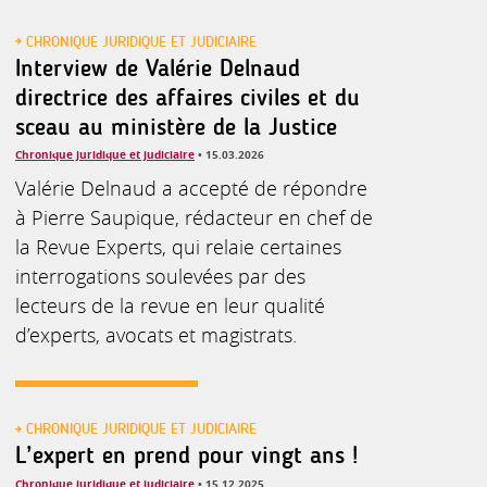
CHRONIQUE JURIDIQUE ET JUDICIAIRE
Interview de Valérie Delnaud
directrice des affaires civiles et du
sceau au ministère de la Justice
Chronique juridique et judiciaire
• 15.03.2026
Valérie Delnaud a accepté de répondre
à Pierre Saupique, rédacteur en chef de
la Revue Experts, qui relaie certaines
interrogations soulevées par des
lecteurs de la revue en leur qualité
d’experts, avocats et magistrats.
CHRONIQUE JURIDIQUE ET JUDICIAIRE
L’expert en prend pour vingt ans !
Chronique juridique et judiciaire
• 15.12.2025