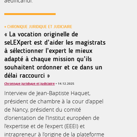
aedificandi.
CHRONIQUE JURIDIQUE ET JUDICIAIRE
« La vocation originelle de
seLEXpert est d’aider les magistrats
à sélectionner l’expert le mieux
adapté à chaque mission qu’ils
souhaitent ordonner et ce dans un
délai raccourci »
Chronique juridique et judiciaire
• 14.12.2025
Interview de Jean-Baptiste Haquet,
président de chambre à la cour d’appel
de Nancy, président du comité
d’orientation de l’Institut européen de
l’expertise et de l’expert (EEEI) et
intrapreneur à l’origine de la plateforme