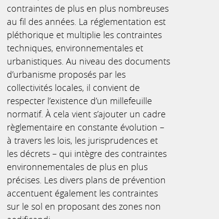
contraintes de plus en plus nombreuses
au fil des années. La réglementation est
pléthorique et multiplie les contraintes
techniques, environnementales et
urbanistiques. Au niveau des documents
d’urbanisme proposés par les
collectivités locales, il convient de
respecter l’existence d’un millefeuille
normatif. À cela vient s’ajouter un cadre
règlementaire en constante évolution –
à travers les lois, les jurisprudences et
les décrets – qui intègre des contraintes
environnementales de plus en plus
précises. Les divers plans de prévention
accentuent également les contraintes
sur le sol en proposant des zones non