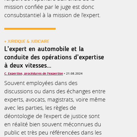
mission confiée par le juge est donc
consubstantiel à la mission de l’expert.
JURIDIQUE & JUDICIAIRE
L’expert en automobile et la
conduite des opérations d’expertise
à deux vitesses…
C. Expertise, procédures de l'expertise
• 21.08.2024
Souvent employées dans des
discussions ou dans des échanges entre
experts, avocats, magistrats, voire même
avec les parties, les règles de
déontologie de l’expert de justice sont
en réalité bien souvent méconnues du
public et très peu référencées dans les