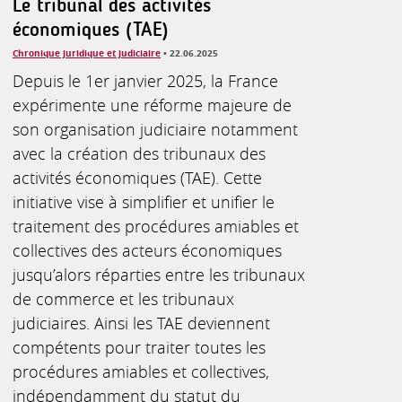
Le tribunal des activités
économiques (TAE)
Chronique juridique et judiciaire
• 22.06.2025
Depuis le 1er janvier 2025, la France
expérimente une réforme majeure de
son organisation judiciaire notamment
avec la création des tribunaux des
activités économiques (TAE). Cette
initiative vise à simplifier et unifier le
traitement des procédures amiables et
collectives des acteurs économiques
jusqu’alors réparties entre les tribunaux
de commerce et les tribunaux
judiciaires. Ainsi les TAE deviennent
compétents pour traiter toutes les
procédures amiables et collectives,
indépendamment du statut du