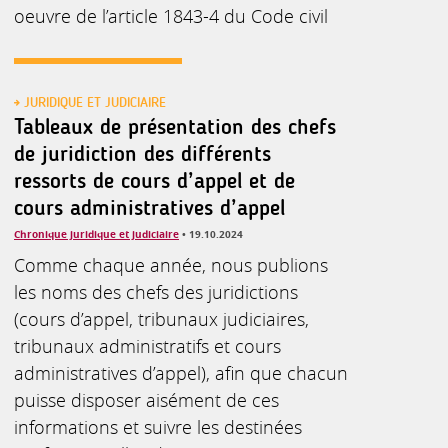
oeuvre de l’article 1843-4 du Code civil
JURIDIQUE ET JUDICIAIRE
Tableaux de présentation des chefs
de juridiction des différents
ressorts de cours d’appel et de
cours administratives d’appel
Chronique juridique et judiciaire
• 19.10.2024
Comme chaque année, nous publions
les noms des chefs des juridictions
(cours d’appel, tribunaux judiciaires,
tribunaux administratifs et cours
administratives d’appel), afin que chacun
puisse disposer aisément de ces
informations et suivre les destinées