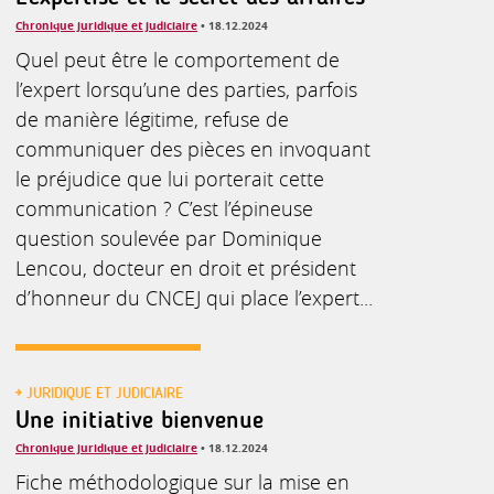
Chronique juridique et judiciaire
• 18.12.2024
Quel peut être le comportement de
l’expert lorsqu’une des parties, parfois
de manière légitime, refuse de
communiquer des pièces en invoquant
le préjudice que lui porterait cette
communication ? C’est l’épineuse
question soulevée par Dominique
Lencou, docteur en droit et président
d’honneur du CNCEJ qui place l’expert...
JURIDIQUE ET JUDICIAIRE
Une initiative bienvenue
Chronique juridique et judiciaire
• 18.12.2024
Fiche méthodologique sur la mise en