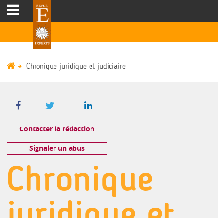
Chronique juridique et judiciaire
Contacter la rédaction
Signaler un abus
Chronique
juridique et