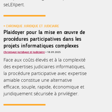
seLEXpert.
CHRONIQUE JURIDIQUE ET JUDICIAIRE
Plaidoyer pour la mise en œuvre de
procédures participatives dans les
projets informatiques complexes
Chronique juridique et judiciaire
• 18.09.2025
Face aux coûts élevés et à la complexité
des expertises judiciaires informatiques,
la procédure participative avec expertise
amiable constitue une alternative
efficace, souple, rapide, économique et
juridiquement sécurisée à privilégier.