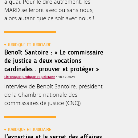
à quai. Pour le dire autrement, les
MARD se feront avec ou sans nous,
alors autant que ce soit avec nous !
JURIDIQUE ET JUDICIAIRE
Benoît Santoire : « Le commissaire
de justice a deux vocations
cardinales : prouver et protéger »
Chronique juridique et judiciaire
• 18.12.2024
Interview de Benoît Santoire, président
de la Chambre nationale des
commissaires de justice (CNCJ).
JURIDIQUE ET JUDICIAIRE
L'expertise et le secret des affaires