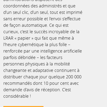
coordonnées des administrés et que
d’un seul clic, d’un seul, tout est imprimé
sans erreur possible et l’envoi s’effectue
de façon automatique. Ce qui est
curieux, c’est le succès incroyable de la
LRAR « papier » qui fait que même à
l’heure cybernétique la plus folle –
renforcée par une intelligence artificielle
parfois débridée – les facteurs
personnes physiques à la mobilité
changeante et adaptative continuent à
distribuer chaque jour quelque 200 000
recommandés dont 10 pour cent avec
demande d’avis de réception. C’est
considérable !