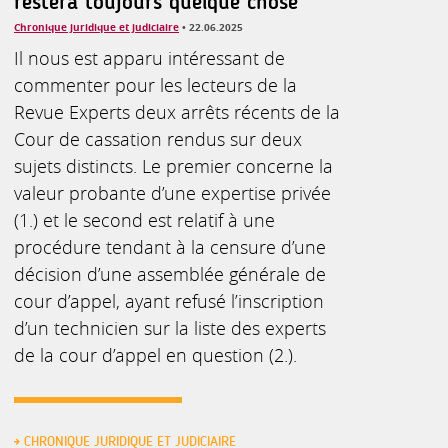
restera toujours quelque chose
Chronique juridique et judiciaire
• 22.06.2025
Il nous est apparu intéressant de
commenter pour les lecteurs de la
Revue Experts deux arrêts récents de la
Cour de cassation rendus sur deux
sujets distincts. Le premier concerne la
valeur probante d’une expertise privée
(1.) et le second est relatif à une
procédure tendant à la censure d’une
décision d’une assemblée générale de
cour d’appel, ayant refusé l’inscription
d’un technicien sur la liste des experts
de la cour d’appel en question (2.).
CHRONIQUE JURIDIQUE ET JUDICIAIRE