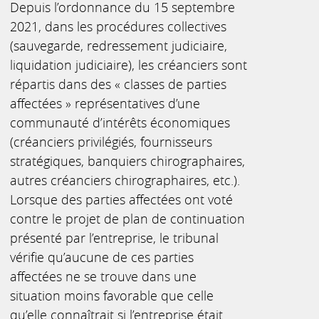
Depuis l’ordonnance du 15 septembre
2021, dans les procédures collectives
(sauvegarde, redressement judiciaire,
liquidation judiciaire), les créanciers sont
répartis dans des « classes de parties
affectées » représentatives d’une
communauté d’intérêts économiques
(créanciers privilégiés, fournisseurs
stratégiques, banquiers chirographaires,
autres créanciers chirographaires, etc.).
Lorsque des parties affectées ont voté
contre le projet de plan de continuation
présenté par l’entreprise, le tribunal
vérifie qu’aucune de ces parties
affectées ne se trouve dans une
situation moins favorable que celle
qu’elle connaîtrait si l’entreprise était