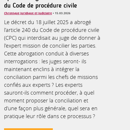
du Code de procédure civile
Chronique juridique et judiciaire
• 15.03.2026
Le décret du 18 juillet 2025 a abrogé
l’article 240 du Code de procédure civile
(CPC) qui interdisait au juge de donner à
l’expert mission de concilier les parties.
Cette abrogation conduit à diverses
interrogations : les juges seront- ils
maintenant enclins à intégrer la
conciliation parmi les chefs de missions
confiés aux experts ? Les experts
sauront-ils comment procéder, à quel
moment proposer la conciliation et
d’une façon plus générale, quel sera en
pratique leur rôle dans ce processus ?