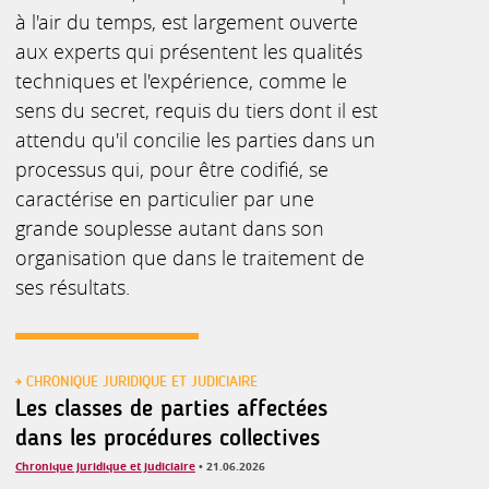
à l'air du temps, est largement ouverte
aux experts qui présentent les qualités
techniques et l'expérience, comme le
sens du secret, requis du tiers dont il est
attendu qu'il concilie les parties dans un
processus qui, pour être codifié, se
caractérise en particulier par une
grande souplesse autant dans son
organisation que dans le traitement de
ses résultats.
CHRONIQUE JURIDIQUE ET JUDICIAIRE
Les classes de parties affectées
dans les procédures collectives
Chronique juridique et judiciaire
• 21.06.2026