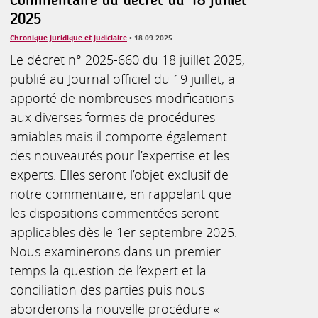
2025
Chronique juridique et judiciaire
• 18.09.2025
Le décret n° 2025-660 du 18 juillet 2025,
publié au Journal officiel du 19 juillet, a
apporté de nombreuses modifications
aux diverses formes de procédures
amiables mais il comporte également
des nouveautés pour l’expertise et les
experts. Elles seront l’objet exclusif de
notre commentaire, en rappelant que
les dispositions commentées seront
applicables dès le 1er septembre 2025.
Nous examinerons dans un premier
temps la question de l’expert et la
conciliation des parties puis nous
aborderons la nouvelle procédure «