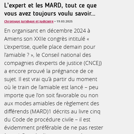
L’expert et les MARD, tout ce que
vous avez toujours voulu savoir…
Chronique juridique et judiciaire
• 19.03.2025
En organisant en décembre 2024 à
Amiens son XXIIe congrès intitulé «
L’expertise, quelle place demain pour
l’amiable ? », le Conseil national des
compagnies d’experts de justice (CNCEJ)
a encore prouvé la prégnance de ce
sujet. Il est vrai qu’à partir du moment
où le train de l’amiable est lancé – peu
importe que l’on soit favorable ou non
aux modes amiables de règlement des
différends (MARD)1 décrits au livre cinq
du Code de procédure civile – il est
évidemment préférable de ne pas rester