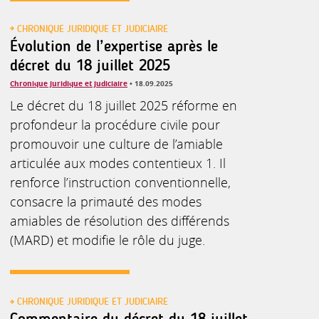
CHRONIQUE JURIDIQUE ET JUDICIAIRE
Évolution de l’expertise après le
décret du 18 juillet 2025
Chronique juridique et judiciaire
• 18.09.2025
Le décret du 18 juillet 2025 réforme en
profondeur la procédure civile pour
promouvoir une culture de l’amiable
articulée aux modes contentieux 1. Il
renforce l’instruction conventionnelle,
consacre la primauté des modes
amiables de résolution des différends
(MARD) et modifie le rôle du juge.
CHRONIQUE JURIDIQUE ET JUDICIAIRE
Commentaire du décret du 18 juillet