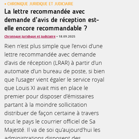
CHRONIQUE JURIDIQUE ET JUDICIAIRE
La lettre recommandée avec
demande d’avis de réception est-
elle encore recommandable ?
Chronique juridique et judiciaire
• 18.09.2025
Rien n’est plus simple que l’envoi d’une
lettre recommandée avec demande
d’avis de réception (LRAR) à partir d’un
automate d’un bureau de poste, si bien
que l’usager vient égaler le service royal
que Louis XI avait mis en place le
premier pour disposer d’émissaires
partant à la moindre sollicitation
distribuer de façon certaine à travers
tout le pays le courrier officiel de Sa
Majesté. Il va de soi qu’aujourd’hui les
administrations disposent des