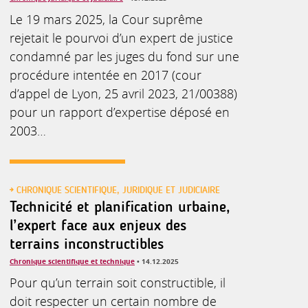
Le 19 mars 2025, la Cour suprême
rejetait le pourvoi d’un expert de justice
condamné par les juges du fond sur une
procédure intentée en 2017 (cour
d’appel de Lyon, 25 avril 2023, 21/00388)
pour un rapport d’expertise déposé en
2003…
CHRONIQUE SCIENTIFIQUE, JURIDIQUE ET JUDICIAIRE
Technicité et planification urbaine,
l’expert face aux enjeux des
terrains inconstructibles
Chronique scientifique et technique
• 14.12.2025
Pour qu’un terrain soit constructible, il
doit respecter un certain nombre de