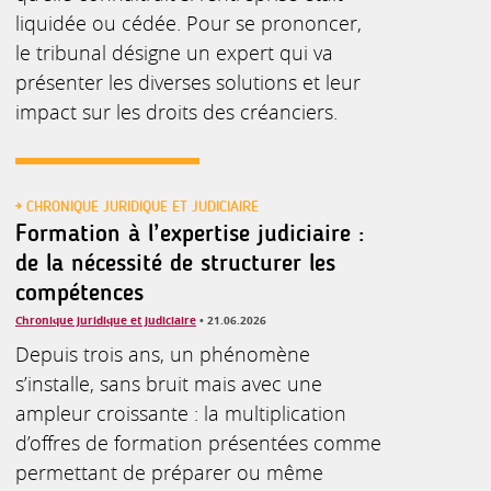
liquidée ou cédée. Pour se prononcer,
le tribunal désigne un expert qui va
présenter les diverses solutions et leur
impact sur les droits des créanciers.
CHRONIQUE JURIDIQUE ET JUDICIAIRE
Formation à l’expertise judiciaire :
de la nécessité de structurer les
compétences
Chronique juridique et judiciaire
• 21.06.2026
Depuis trois ans, un phénomène
s’installe, sans bruit mais avec une
ampleur croissante : la multiplication
d’offres de formation présentées comme
permettant de préparer ou même