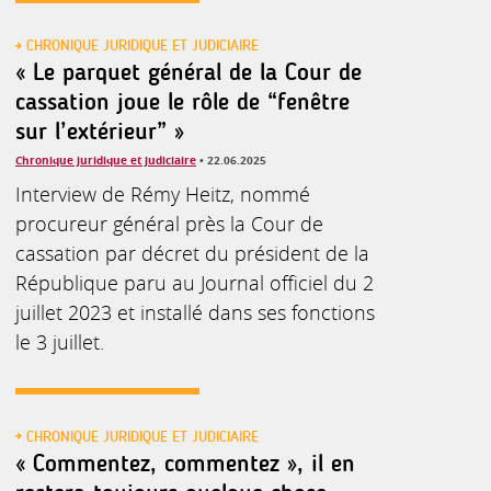
CHRONIQUE JURIDIQUE ET JUDICIAIRE
« Le parquet général de la Cour de
cassation joue le rôle de “fenêtre
sur l’extérieur” »
Chronique juridique et judiciaire
• 22.06.2025
Interview de Rémy Heitz, nommé
procureur général près la Cour de
cassation par décret du président de la
République paru au Journal officiel du 2
juillet 2023 et installé dans ses fonctions
le 3 juillet.
CHRONIQUE JURIDIQUE ET JUDICIAIRE
« Commentez, commentez », il en