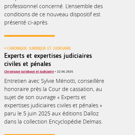
professionnel concerné. L’ensemble des
conditions de ce nouveau dispositif est
présenté ci-après.
CHRONIQUE JURIDIQUE ET JUDICIAIRE
Experts et expertises judiciaires
civiles et pénales
Chronique juridique et judiciaire
• 22.06.2025
Entretien avec Sylvie Ménotti, conseillère
honoraire près la Cour de cassation, au
sujet de son ouvrage « Experts et
expertises judiciaires civiles et pénales »
paru le 5 juin 2025 aux éditions Dalloz
dans la collection Encyclopédie Delmas.