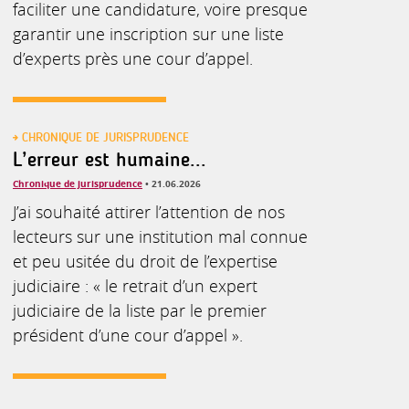
faciliter une candidature, voire presque
garantir une inscription sur une liste
d’experts près une cour d’appel.
CHRONIQUE DE JURISPRUDENCE
L’erreur est humaine...
Chronique de jurisprudence
• 21.06.2026
J’ai souhaité attirer l’attention de nos
lecteurs sur une institution mal connue
et peu usitée du droit de l’expertise
judiciaire : « le retrait d’un expert
judiciaire de la liste par le premier
président d’une cour d’appel ».