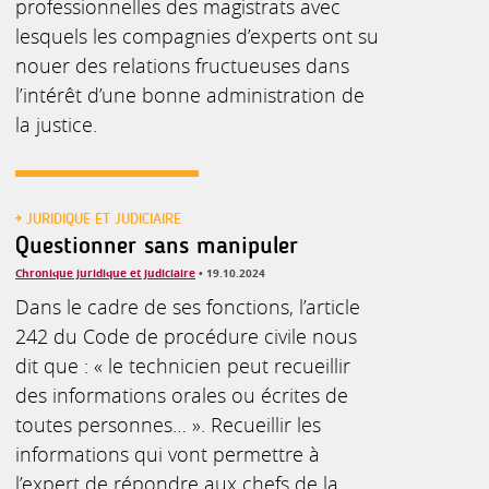
professionnelles des magistrats avec
lesquels les compagnies d’experts ont su
nouer des relations fructueuses dans
l’intérêt d’une bonne administration de
la justice.
JURIDIQUE ET JUDICIAIRE
Questionner sans manipuler
Chronique juridique et judiciaire
• 19.10.2024
Dans le cadre de ses fonctions, l’article
242 du Code de procédure civile nous
dit que : « le technicien peut recueillir
des informations orales ou écrites de
toutes personnes… ». Recueillir les
informations qui vont permettre à
l’expert de répondre aux chefs de la