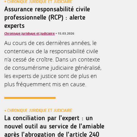
CHRONIQUE JURIDIQUE ET JUDICIAIRE
Assurance responsabilité civile
professionnelle (RCP) : alerte
experts
Chronique juridique et judiciaire
• 15.03.2026
Au cours de ces dernières années, le
contentieux de la responsabilité civile
n’a cessé de croître. Dans un contexte
de consumérisme judiciaire généralisé,
les experts de justice sont de plus en
plus fréquemment mis en cause.
CHRONIQUE JURIDIQUE ET JUDICIAIRE
La conciliation par l’expert : un
nouvel outil au service de l’amiable
après l’abrogation de l’article 240