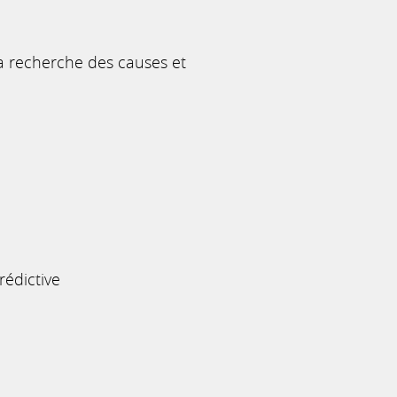
la recherche des causes et
rédictive