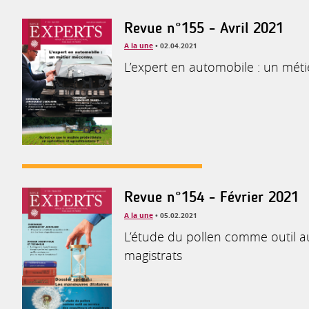
Revue n°155 - Avril 2021
A la une
• 02.04.2021
L’expert en automobile : un mé
Revue n°154 - Février 2021
A la une
• 05.02.2021
L’étude du pollen comme outil a
magistrats