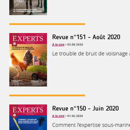
Revue n°151 - Août 2020
A la une
• 03.08.2020
Le trouble de bruit de voisinage
Revue n°150 - Juin 2020
A la une
• 01.06.2020
Comment l'expertise sous-marine