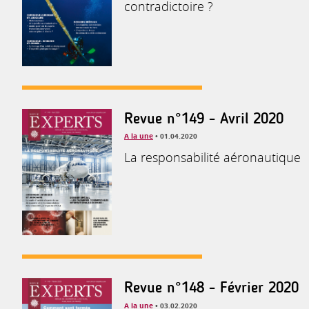
contradictoire ?
Revue n°149 - Avril 2020
A la une
• 01.04.2020
La responsabilité aéronautique
Revue n°148 - Février 2020
A la une
• 03.02.2020