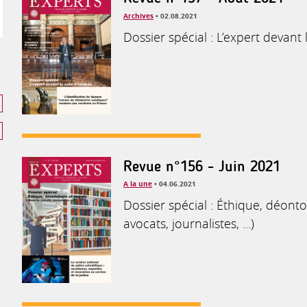
Archives
• 02.08.2021
Dossier spécial : L’expert devant 
Revue n°156 - Juin 2021
A la une
• 04.06.2021
Dossier spécial : Éthique, déonto
avocats, journalistes, ...)