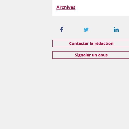
Archives
Contacter la rédaction
Signaler un abus