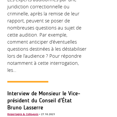
juridiction correctionnelle ou
criminelle, après la remise de leur
rapport, peuvent se poser de
nombreuses questions au sujet de
cette audition. Par exemple,
comment anticiper d’éventuelles
questions destinées à les déstabiliser
lors de l’audience ? Pour répondre
notamment à cette interrogation,
les...
Interview de Monsieur le Vice-
président du Conseil d'État
Bruno Lasserre
Reportages & Colloques
• 27.10.2021