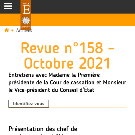
Archives
Revue n°158 -
Octobre 2021
Entretiens avec Madame la Première
présidente de la Cour de cassation et Monsieur
le Vice-président du Conseil d'État
Identifiez-vous
Présentation des chef de