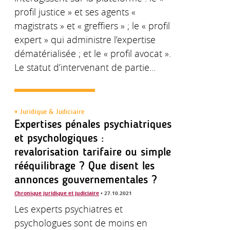
profil justice » et ses agents «
magistrats » et « greffiers » ; le « profil
expert » qui administre l’expertise
dématérialisée ; et le « profil avocat ».
Le statut d’intervenant de partie...
Juridique & Judiciaire
Expertises pénales psychiatriques
et psychologiques :
revalorisation tarifaire ou simple
rééquilibrage ? Que disent les
annonces gouvernementales ?
Chronique juridique et judiciaire
• 27.10.2021
Les experts psychiatres et
psychologues sont de moins en