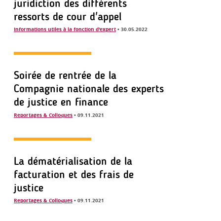
juridiction des différents
ressorts de cour d'appel
Informations utiles à la fonction d'expert
• 30.05.2022
Soirée de rentrée de la
Compagnie nationale des experts
de justice en finance
Reportages & Colloques
• 09.11.2021
La dématérialisation de la
facturation et des frais de
justice
Reportages & Colloques
• 09.11.2021