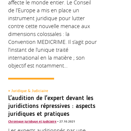
affecte le monde entier. Le Conseil
de l’Europe a mis en place un
instrument juridique pour lutter
contre cette nouvelle menace aux
dimensions colossales : la
Convention MEDICRIME. Il s’agit pour
l’instant de l’unique traité
international en la matière ; son
objectif est notamment...
Juridique & Judiciaire
L'audition de l'expert devant les
juridictions répressives : aspects
juridiques et pratiques
Chronique juridique et judiciaire
• 27.10.2021
Les experts auditionnés par une