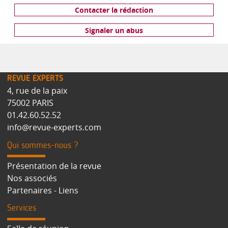
Contacter la rédaction
Signaler un abus
REVUE EXPERTS
4, rue de la paix
75002 PARIS
01.42.60.52.52
info@revue-experts.com
Qui sommes-nous ?
Présentation de la revue
Nos associés
Partenaires - Liens
Services