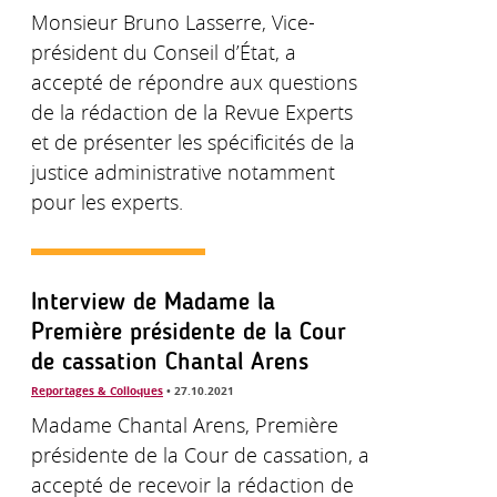
Monsieur Bruno Lasserre, Vice-
président du Conseil d’État, a
accepté de répondre aux questions
de la rédaction de la Revue Experts
et de présenter les spécificités de la
justice administrative notamment
pour les experts.
Interview de Madame la
Première présidente de la Cour
de cassation Chantal Arens
Reportages & Colloques
• 27.10.2021
Madame Chantal Arens, Première
présidente de la Cour de cassation, a
accepté de recevoir la rédaction de