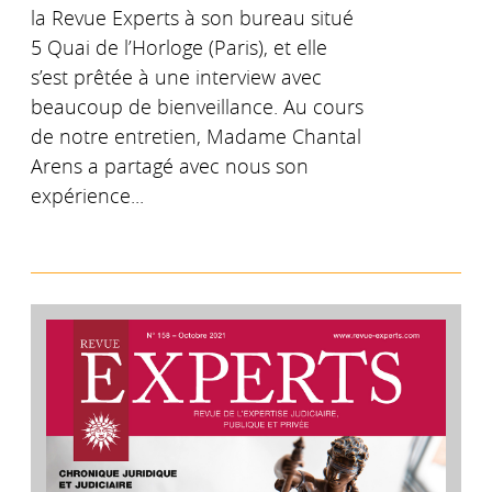
la Revue Experts à son bureau situé
5 Quai de l’Horloge (Paris), et elle
s’est prêtée à une interview avec
beaucoup de bienveillance. Au cours
de notre entretien, Madame Chantal
Arens a partagé avec nous son
expérience...