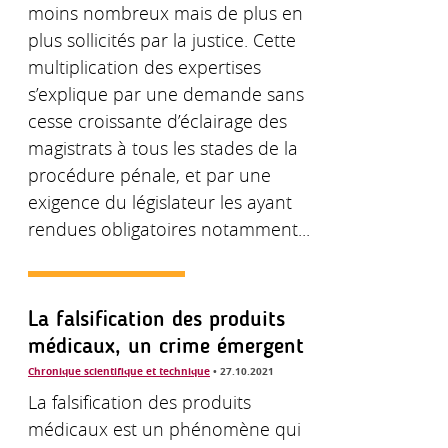
moins nombreux mais de plus en
plus sollicités par la justice. Cette
multiplication des expertises
s’explique par une demande sans
cesse croissante d’éclairage des
magistrats à tous les stades de la
procédure pénale, et par une
exigence du législateur les ayant
rendues obligatoires notamment...
La falsification des produits
médicaux, un crime émergent
Chronique scientifique et technique
• 27.10.2021
La falsification des produits
médicaux est un phénomène qui