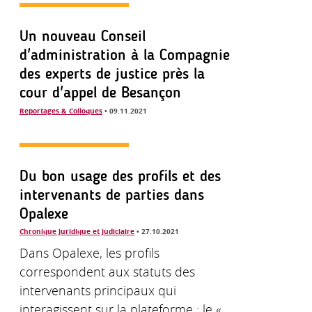
Un nouveau Conseil
d'administration à la Compagnie
des experts de justice près la
cour d'appel de Besançon
Reportages & Colloques
• 09.11.2021
Du bon usage des profils et des
intervenants de parties dans
Opalexe
Chronique juridique et judiciaire
• 27.10.2021
Dans Opalexe, les profils
correspondent aux statuts des
intervenants principaux qui
interagissent sur la plateforme : le «