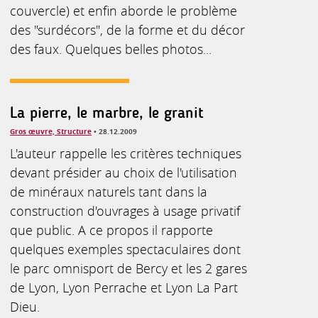
couvercle) et enfin aborde le problème
des "surdécors", de la forme et du décor
des faux. Quelques belles photos...
La pierre, le marbre, le granit
Gros œuvre, Structure
• 28.12.2009
L'auteur rappelle les critères techniques
devant présider au choix de l'utilisation
de minéraux naturels tant dans la
construction d'ouvrages à usage privatif
que public. A ce propos il rapporte
quelques exemples spectaculaires dont
le parc omnisport de Bercy et les 2 gares
de Lyon, Lyon Perrache et Lyon La Part
Dieu.