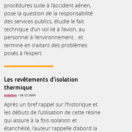
procédures suite à l'accident aérien,
pose la question de la responsabilité
des services publics, étudie le fait
technique d'un vol lié à l'avion, au
personnel à l'environnement... et
termine en traitant des problèmes
posés à l'expert
Les revêtements d'isolation
thermique
Isolation
• 28.12.2009
Après un bref rappel sur l'historique et
les débuts de l'utilisation de cette résine
qui assure à la fois isolation et
étanchéité, l'auteur rappelle d'abord la