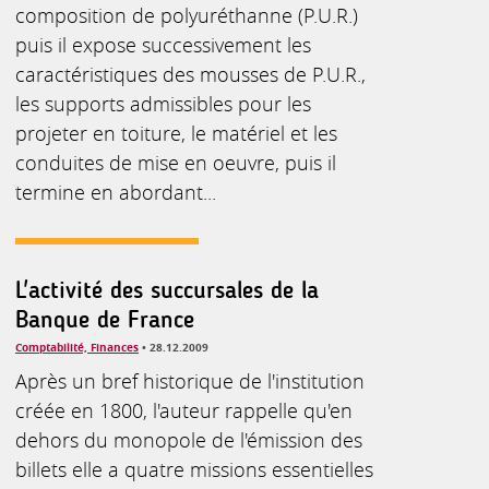
composition de polyuréthanne (P.U.R.)
puis il expose successivement les
caractéristiques des mousses de P.U.R.,
les supports admissibles pour les
projeter en toiture, le matériel et les
conduites de mise en oeuvre, puis il
termine en abordant...
L'activité des succursales de la
Banque de France
Comptabilité, Finances
• 28.12.2009
Après un bref historique de l'institution
créée en 1800, l'auteur rappelle qu'en
dehors du monopole de l'émission des
billets elle a quatre missions essentielles