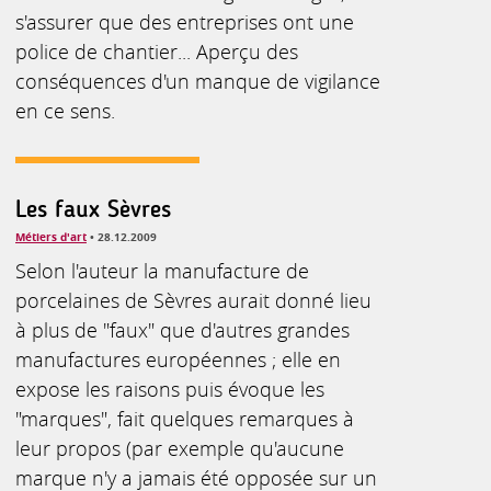
s'assurer que des entreprises ont une
police de chantier... Aperçu des
conséquences d'un manque de vigilance
en ce sens.
Les faux Sèvres
Métiers d'art
• 28.12.2009
Selon l'auteur la manufacture de
porcelaines de Sèvres aurait donné lieu
à plus de "faux" que d'autres grandes
manufactures européennes ; elle en
expose les raisons puis évoque les
"marques", fait quelques remarques à
leur propos (par exemple qu'aucune
marque n'y a jamais été opposée sur un