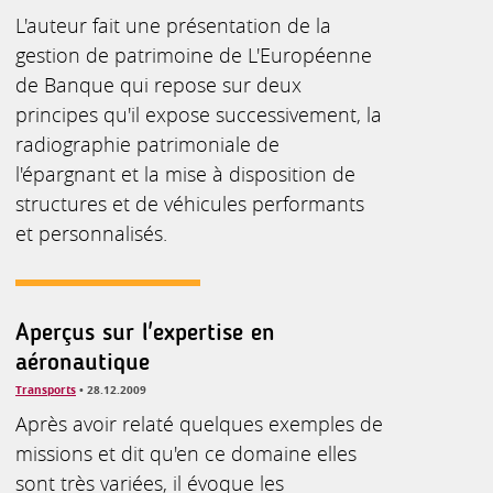
L'auteur fait une présentation de la
gestion de patrimoine de L'Européenne
de Banque qui repose sur deux
principes qu'il expose successivement, la
radiographie patrimoniale de
l'épargnant et la mise à disposition de
structures et de véhicules performants
et personnalisés.
Aperçus sur l'expertise en
aéronautique
Transports
• 28.12.2009
Après avoir relaté quelques exemples de
missions et dit qu'en ce domaine elles
sont très variées, il évoque les