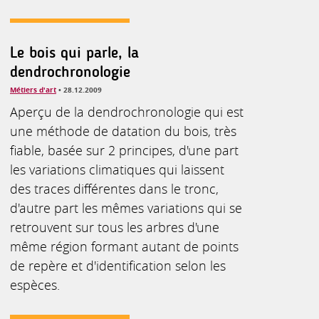
Le bois qui parle, la
dendrochronologie
Métiers d'art
• 28.12.2009
Aperçu de la dendrochronologie qui est
une méthode de datation du bois, très
fiable, basée sur 2 principes, d'une part
les variations climatiques qui laissent
des traces différentes dans le tronc,
d'autre part les mêmes variations qui se
retrouvent sur tous les arbres d'une
même région formant autant de points
de repère et d'identification selon les
espèces.