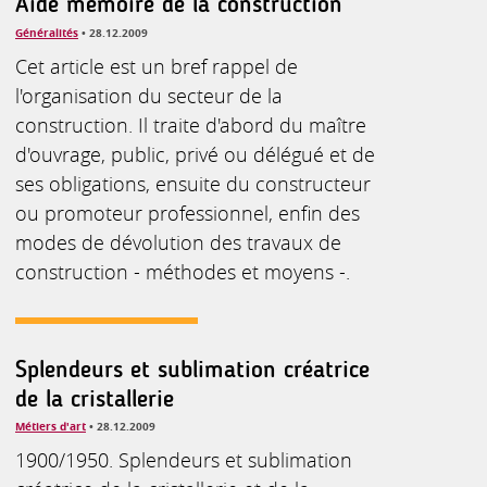
Aide mémoire de la construction
Généralités
• 28.12.2009
Cet article est un bref rappel de
l'organisation du secteur de la
construction. Il traite d'abord du maître
d'ouvrage, public, privé ou délégué et de
ses obligations, ensuite du constructeur
ou promoteur professionnel, enfin des
modes de dévolution des travaux de
construction - méthodes et moyens -.
Splendeurs et sublimation créatrice
de la cristallerie
Métiers d'art
• 28.12.2009
1900/1950. Splendeurs et sublimation