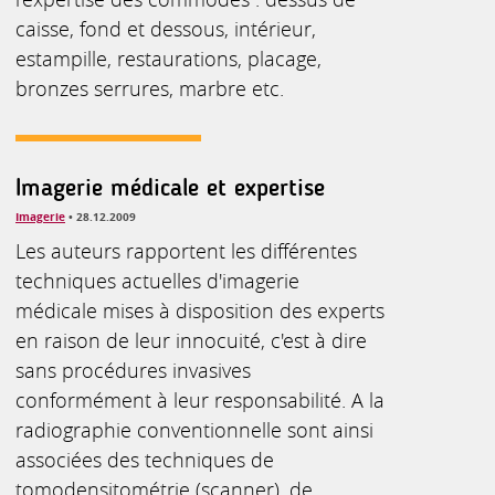
caisse, fond et dessous, intérieur,
estampille, restaurations, placage,
bronzes serrures, marbre etc.
Imagerie médicale et expertise
Imagerie
• 28.12.2009
Les auteurs rapportent les différentes
techniques actuelles d'imagerie
médicale mises à disposition des experts
en raison de leur innocuité, c'est à dire
sans procédures invasives
conformément à leur responsabilité. A la
radiographie conventionnelle sont ainsi
associées des techniques de
tomodensitométrie (scanner), de