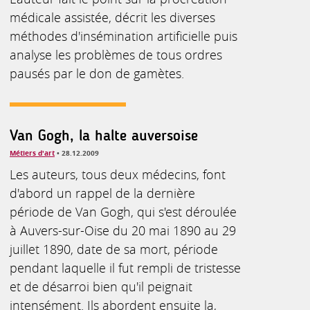
médicale assistée, décrit les diverses
méthodes d'insémination artificielle puis
analyse les problèmes de tous ordres
pausés par le don de gamètes.
Van Gogh, la halte auversoise
Métiers d'art
• 28.12.2009
Les auteurs, tous deux médecins, font
d'abord un rappel de la dernière
période de Van Gogh, qui s'est déroulée
à Auvers-sur-Oise du 20 mai 1890 au 29
juillet 1890, date de sa mort, période
pendant laquelle il fut rempli de tristesse
et de désarroi bien qu'il peignait
intensément. Ils abordent ensuite la,