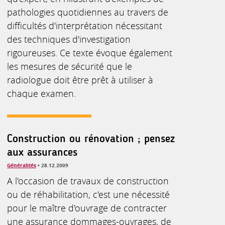
pathologies quotidiennes au travers de
difficultés d'interprétation nécessitant
des techniques d'investigation
rigoureuses. Ce texte évoque également
les mesures de sécurité que le
radiologue doit être prêt à utiliser à
chaque examen.
Construction ou rénovation ; pensez
aux assurances
Généralités
• 28.12.2009
A l'occasion de travaux de construction
ou de réhabilitation, c'est une nécessité
pour le maître d'ouvrage de contracter
une assurance dommages-ouvrages, de