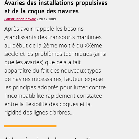
Avaries des installations propulsives
et de la coque des navires
Construction navale
• 28.12.2009
Après avoir rappelé les besoins
grandissants des transports maritimes
au début de la 2ème moitié du XXème
siècle et les problèmes techniques (ainsi
que les avaries) que cela a fait
apparaître du fait des nouveaux types
de navires nécessaires, l'auteur expose
les principes adoptés pour lutter contre
l'incompatibilité rapidement constatée
entre la flexibilité des coques et la.
rigidité des lignes d'arbres...