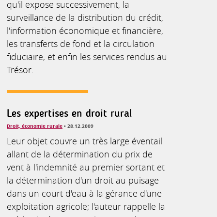
qu'il expose successivement, la
surveillance de la distribution du crédit,
l'information économique et financière,
les transferts de fond et la circulation
fiduciaire, et enfin les services rendus au
Trésor.
Les expertises en droit rural
Droit, économie rurale
• 28.12.2009
Leur objet couvre un très large éventail
allant de la détermination du prix de
vent à l'indemnité au premier sortant et
la détermination d'un droit au puisage
dans un court d'eau à la gérance d'une
exploitation agricole; l'auteur rappelle la