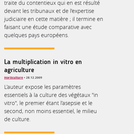
traite du contentieux qui en est résulté
devant les tribunaux et de l'expertise
judiciaire en cette matière ; il termine en
faisant une étude comparative avec
quelques pays européens.
La multiplication in vitro en
agriculture
Horticulture
• 28.12.2009
L'auteur expose les paramètres
essentiels à la culture des végétaux "in
vitro", le premier étant l'asepsie et le
second, non moins essentiel, le milieu
de culture.