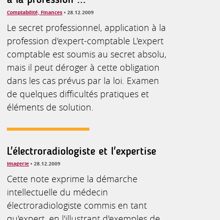
Comptabilité, Finances
• 28.12.2009
Le secret professionnel, application à la
profession d'expert-comptable L'expert
comptable est soumis au secret absolu,
mais il peut déroger à cette obligation
dans les cas prévus par la loi. Examen
de quelques difficultés pratiques et
éléments de solution.
L'électroradiologiste et l'expertise
Imagerie
• 28.12.2009
Cette note exprime la démarche
intellectuelle du médecin
électroradiologiste commis en tant
qu'expert, en l'illustrant d'exemples de