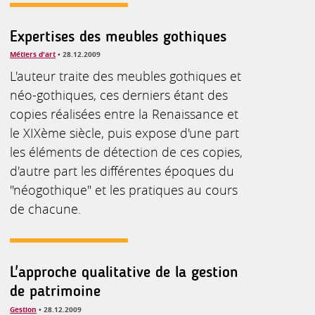
Expertises des meubles gothiques
Métiers d'art
• 28.12.2009
L'auteur traite des meubles gothiques et
néo-gothiques, ces derniers étant des
copies réalisées entre la Renaissance et
le XIXème siècle, puis expose d'une part
les éléments de détection de ces copies,
d'autre part les différentes époques du
"néogothique" et les pratiques au cours
de chacune.
L'approche qualitative de la gestion
de patrimoine
Gestion
• 28.12.2009