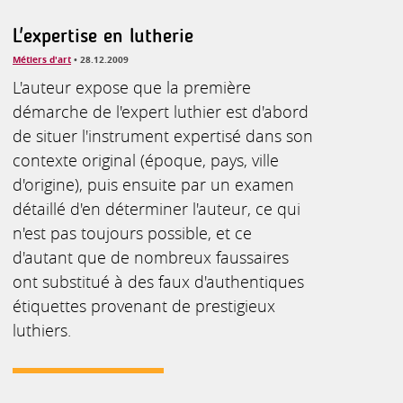
L'expertise en lutherie
Métiers d'art
• 28.12.2009
L'auteur expose que la première
démarche de l'expert luthier est d'abord
de situer l'instrument expertisé dans son
contexte original (époque, pays, ville
d'origine), puis ensuite par un examen
détaillé d'en déterminer l'auteur, ce qui
n'est pas toujours possible, et ce
d'autant que de nombreux faussaires
ont substitué à des faux d'authentiques
étiquettes provenant de prestigieux
luthiers.