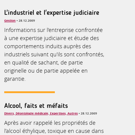
L'industriel et l'expertise judiciaire
Gestion
• 28.12.2009
Informations sur l'entreprise confrontée
à une expertise judiciaire et étude des
comportements induits auprès des
industriels suivant qu'ils sont confrontés,
en qualité de sachant, de partie
originelle ou de partie appelée en
garantie.
Alcool, faits et méfaits
Divers, Déontologie médicale, Expertises, Autres
• 28.12.2009
Après avoir rappelé les propriétés de
l'alcool éthylique, toxique en cause dans