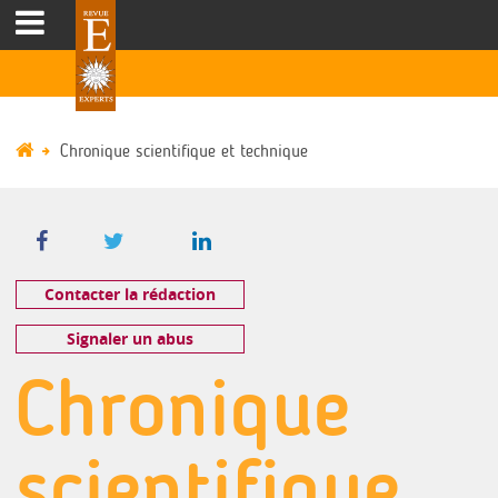
Chronique scientifique et technique
Contacter la rédaction
Signaler un abus
Chronique
scientifique