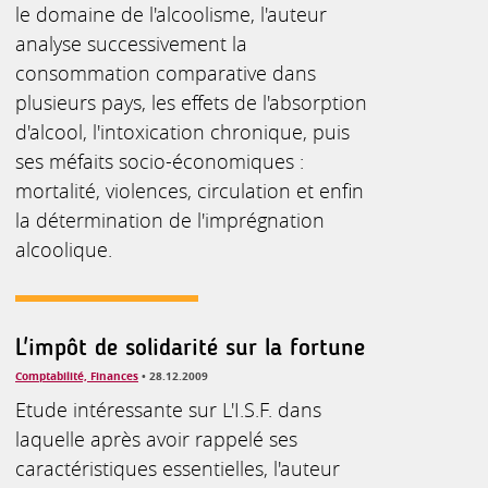
le domaine de l'alcoolisme, l'auteur
analyse successivement la
consommation comparative dans
plusieurs pays, les effets de l'absorption
d'alcool, l'intoxication chronique, puis
ses méfaits socio-économiques :
mortalité, violences, circulation et enfin
la détermination de l'imprégnation
alcoolique.
L'impôt de solidarité sur la fortune
Comptabilité, Finances
• 28.12.2009
Etude intéressante sur L'I.S.F. dans
laquelle après avoir rappelé ses
caractéristiques essentielles, l'auteur