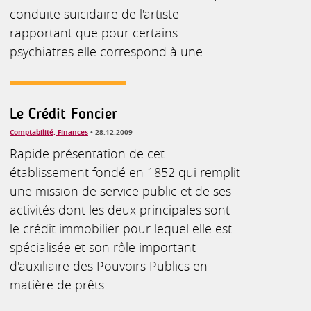
conduite suicidaire de l'artiste
rapportant que pour certains
psychiatres elle correspond à une...
Le Crédit Foncier
Comptabilité, Finances
• 28.12.2009
Rapide présentation de cet
établissement fondé en 1852 qui remplit
une mission de service public et de ses
activités dont les deux principales sont
le crédit immobilier pour lequel elle est
spécialisée et son rôle important
d'auxiliaire des Pouvoirs Publics en
matière de prêts