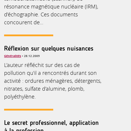
résonance magnétique nucléaire (IRM),
d'échographie. Ces documents
concourent de...
Réflexion sur quelques nuisances
Généralités
• 28.12.2009
L'auteur réfléchit sur des cas de
pollution qu'il a rencontrés durant son
activité : ordures ménagères, détergents,
nitrates, sulfate d'alumine, plomb,
polyéthylène.
Le secret professionnel, application
à la profession ...