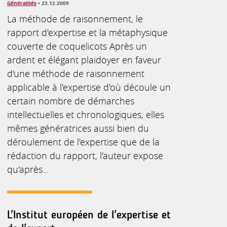
Généralités
• 23.12.2009
La méthode de raisonnement, le
rapport d'expertise et la métaphysique
couverte de coquelicots Après un
ardent et élégant plaidoyer en faveur
d'une méthode de raisonnement
applicable à l'expertise d'où découle un
certain nombre de démarches
intellectuelles et chronologiques, elles
mêmes génératrices aussi bien du
déroulement de l'expertise que de la
rédaction du rapport, l'auteur expose
qu'après...
L'Institut européen de l'expertise et