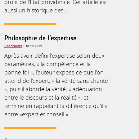
profit de l’État providence. Cet article est
aussi un historique des...
Philosophie de l'expertise
Généralités
• 18.12.2009
Après avoir défini l’expertise selon deux
paramètres, « la compétence et la
bonne foi », l’auteur expose ce que l’on
attend de l’expert, « la vérité sans charité
», puis il aborde la vérité, « adéquation
entre le discours et la réalité », et
termine en rappelant la différence qu’il y
entre «expert et conseil ».