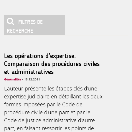
FILTRES DE
RECHERCHE
Les opérations d'expertise.
Comparaison des procédures civiles
et administratives
Généralités
• 13.12.2011
L'auteur présente les étapes clés d'une
expertise judiciaire en détaillant les deux
formes imposées par le Code de
procédure civile d'une part et par le
Code de justice administrative d'autre
part, en faisant ressortir les points de