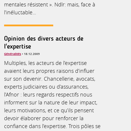
mentales résistent ». Ndlr: mais, face à
l’inéluctable...
Opinion des divers acteurs de
l'expertise
Généralités
• 18.12.2009
Multiples, les acteurs de l’expertise
avaient leurs propres raisons d’influer
sur son devenir. Chancellerie, avocats,
experts judiciaires ou d’assurances,
l’Afnor : leurs regards respectifs nous
informent sur la nature de leur impact,
leurs motivations, et ce qu’ils pensent
devoir élaborer pour renforcer la
confiance dans l’expertise. Trois pôles se