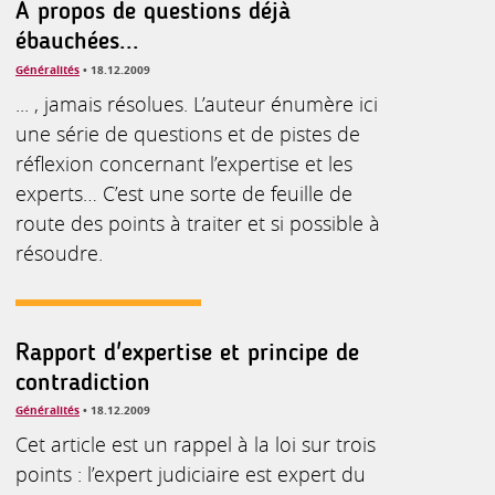
À propos de questions déjà
ébauchées...
Généralités
• 18.12.2009
... , jamais résolues. L’auteur énumère ici
une série de questions et de pistes de
réflexion concernant l’expertise et les
experts… C’est une sorte de feuille de
route des points à traiter et si possible à
résoudre.
Rapport d'expertise et principe de
contradiction
Généralités
• 18.12.2009
Cet article est un rappel à la loi sur trois
points : l’expert judiciaire est expert du