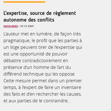
L'expertise, source de règlement
autonome des conflits
Généralités
• 29.12.2009
L'auteur met en lumière, de façon très
pragmatique, le profit que les parties à
un litige peuvent tirer de l'expertise qui
est une opportunité de pouvoir
débattre contradictoirement en
présence d'un homme de l'art du
différend technique qui les oppose.
Cette mesure permet dans un premier
temps, à l'expert de faire un inventaire
des faits et d'en rechercher les causes,
et aux parties de le contraindre...