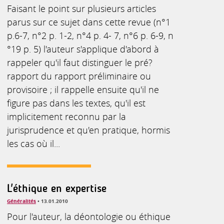
Faisant le point sur plusieurs articles
parus sur ce sujet dans cette revue (n°1
p.6-7, n°2 p. 1-2, n°4 p. 4- 7, n°6 p. 6-9, n
°19 p. 5) l'auteur s'applique d'abord à
rappeler qu'il faut distinguer le pré?
rapport du rapport préliminaire ou
provisoire ; il rappelle ensuite qu'il ne
figure pas dans les textes, qu'il est
implicitement reconnu par la
jurisprudence et qu'en pratique, hormis
les cas où il...
L'éthique en expertise
Généralités
• 13.01.2010
Pour l'auteur, la déontologie ou éthique