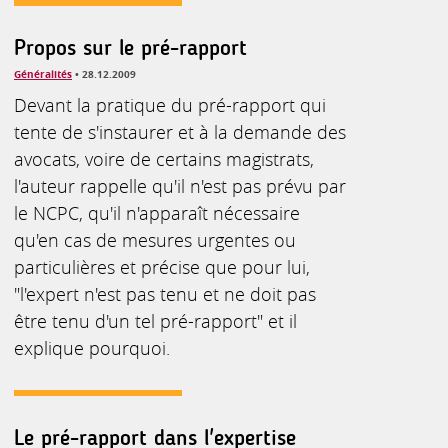
Propos sur le pré-rapport
Généralités
• 28.12.2009
Devant la pratique du pré-rapport qui
tente de s'instaurer et à la demande des
avocats, voire de certains magistrats,
l'auteur rappelle qu'il n'est pas prévu par
le NCPC, qu'il n'apparaît nécessaire
qu'en cas de mesures urgentes ou
particulières et précise que pour lui,
"l'expert n'est pas tenu et ne doit pas
être tenu d'un tel pré-rapport" et il
explique pourquoi.
Le pré-rapport dans l'expertise