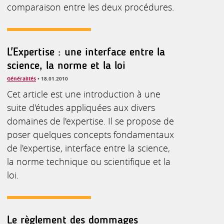
comparaison entre les deux procédures.
L'Expertise : une interface entre la
science, la norme et la loi
Généralités
• 18.01.2010
Cet article est une introduction à une
suite d'études appliquées aux divers
domaines de l'expertise. Il se propose de
poser quelques concepts fondamentaux
de l'expertise, interface entre la science,
la norme technique ou scientifique et la
loi.
Le règlement des dommages