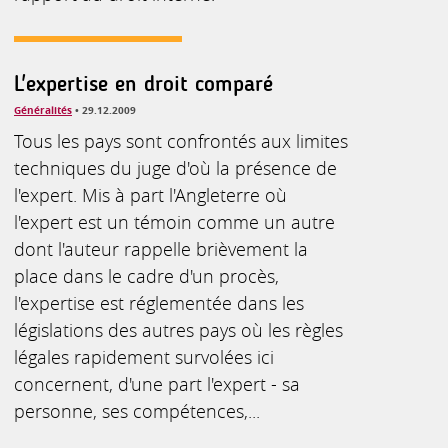
L'expertise en droit comparé
Généralités
• 29.12.2009
Tous les pays sont confrontés aux limites
techniques du juge d'où la présence de
l'expert. Mis à part l'Angleterre où
l'expert est un témoin comme un autre
dont l'auteur rappelle brièvement la
place dans le cadre d'un procès,
l'expertise est réglementée dans les
législations des autres pays où les règles
légales rapidement survolées ici
concernent, d'une part l'expert - sa
personne, ses compétences,...