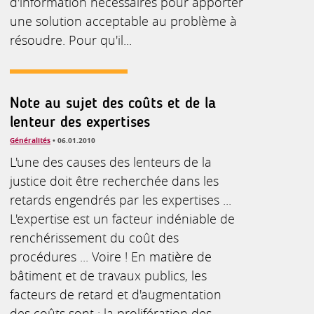
d'information nécessaires pour apporter
une solution acceptable au problème à
résoudre. Pour qu'il...
Note au sujet des coûts et de la
lenteur des expertises
Généralités
• 06.01.2010
L'une des causes des lenteurs de la
justice doit être recherchée dans les
retards engendrés par les expertises ...
L'expertise est un facteur indéniable de
renchérissement du coût des
procédures ... Voire ! En matière de
bâtiment et de travaux publics, les
facteurs de retard et d'augmentation
des coûts sont : la prolifération des