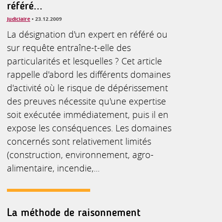
référé...
Judiciaire
• 23.12.2009
La désignation d'un expert en référé ou
sur requête entraîne-t-elle des
particularités et lesquelles ? Cet article
rappelle d'abord les différents domaines
d'activité où le risque de dépérissement
des preuves nécessite qu'une expertise
soit exécutée immédiatement, puis il en
expose les conséquences. Les domaines
concernés sont relativement limités
(construction, environnement, agro-
alimentaire, incendie,...
La méthode de raisonnement