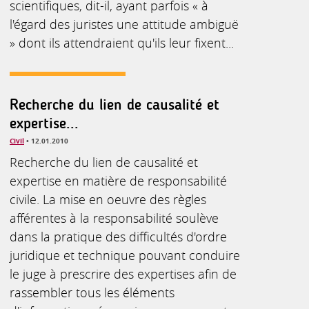
scientifiques, dit-il, ayant parfois « à
l'égard des juristes une attitude ambiguë
» dont ils attendraient qu'ils leur fixent...
Recherche du lien de causalité et
expertise...
Civil
• 12.01.2010
Recherche du lien de causalité et
expertise en matière de responsabilité
civile. La mise en oeuvre des règles
afférentes à la responsabilité soulève
dans la pratique des difficultés d'ordre
juridique et technique pouvant conduire
le juge à prescrire des expertises afin de
rassembler tous les éléments