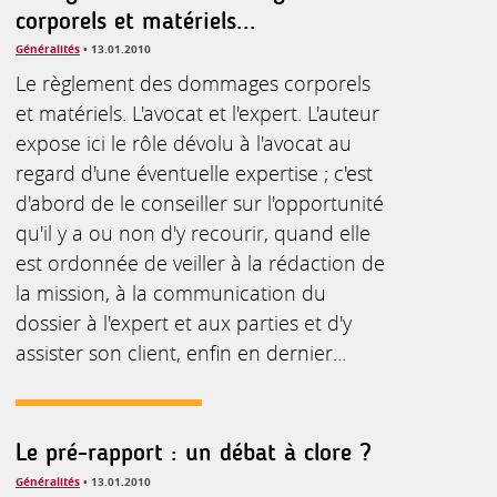
corporels et matériels...
Généralités
• 13.01.2010
Le règlement des dommages corporels
et matériels. L'avocat et l'expert. L'auteur
expose ici le rôle dévolu à l'avocat au
regard d'une éventuelle expertise ; c'est
d'abord de le conseiller sur l'opportunité
qu'il y a ou non d'y recourir, quand elle
est ordonnée de veiller à la rédaction de
la mission, à la communication du
dossier à l'expert et aux parties et d'y
assister son client, enfin en dernier...
Le pré-rapport : un débat à clore ?
Généralités
• 13.01.2010