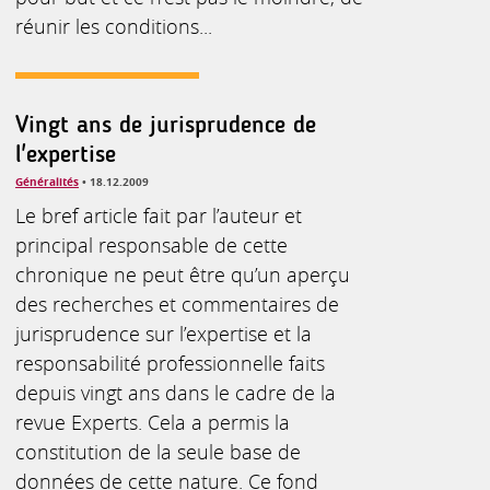
réunir les conditions...
Vingt ans de jurisprudence de
l'expertise
Généralités
• 18.12.2009
Le bref article fait par l’auteur et
principal responsable de cette
chronique ne peut être qu’un aperçu
des recherches et commentaires de
jurisprudence sur l’expertise et la
responsabilité professionnelle faits
depuis vingt ans dans le cadre de la
revue Experts. Cela a permis la
constitution de la seule base de
données de cette nature. Ce fond