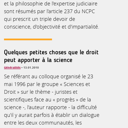
et la philosophie de l'expertise judiciaire
sont résumés par l'article 237 du NCPC
qui prescrit un triple devoir de
conscience, d'objectivité et d'impartialité.
Quelques petites choses que le droit
peut apporter à la science
Généralités
• 13.01.2010
Se référant au colloque organisé le 23
mai 1996 par le groupe « Sciences et
Droit » sur le thème - juristes et
scientifiques face au « progrès » de la
science -, l'auteur rapporte - la difficulté
qu'il y aurait parfois à établir un dialogue
entre les deux communautés, les