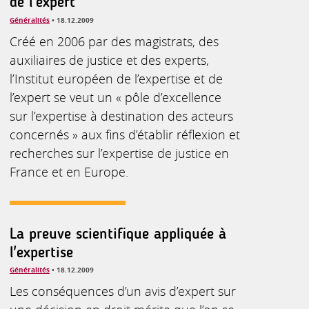
de l'expert
Généralités
• 18.12.2009
Créé en 2006 par des magistrats, des
auxiliaires de justice et des experts,
l’Institut européen de l’expertise et de
l’expert se veut un « pôle d’excellence
sur l’expertise à destination des acteurs
concernés » aux fins d’établir réflexion et
recherches sur l’expertise de justice en
France et en Europe.
La preuve scientifique appliquée à
l'expertise
Généralités
• 18.12.2009
Les conséquences d’un avis d’expert sur