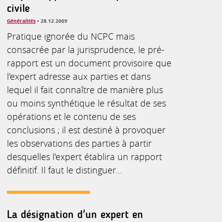
civile
Généralités
• 28.12.2009
Pratique ignorée du NCPC mais
consacrée par la jurisprudence, le pré-
rapport est un document provisoire que
l'expert adresse aux parties et dans
lequel il fait connaître de manière plus
ou moins synthétique le résultat de ses
opérations et le contenu de ses
conclusions ; il est destiné à provoquer
les observations des parties à partir
desquelles l'expert établira un rapport
définitif. Il faut le distinguer...
La désignation d'un expert en