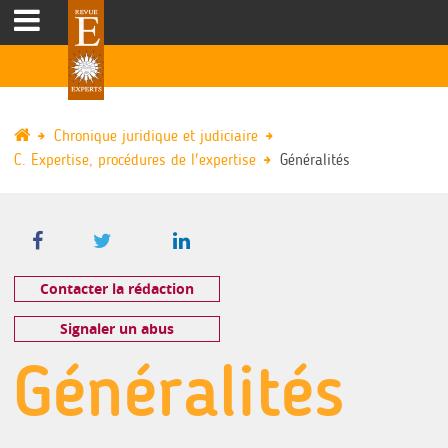
Chronique juridique et judiciaire
C. Expertise, procédures de l'expertise
Généralités
Contacter la rédaction
Signaler un abus
Généralités