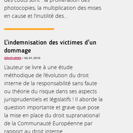
photocopies, la multiplication des mises
en cause et l'inutilité des...
L'indemnisation des victimes d'un
dommage
Généralités
• 06.01.2010
L'auteur se livre à une étude
méthodique de l'évolution du droit
interne de la responsabilité sans faute
ou théorie du risque dans ses aspects
jurisprudentiels et législatifs ! Il aborde la
question importante et grave que pose
la mise en place du droit supranational
de la Communauté Européenne par
rapport au droit interne.