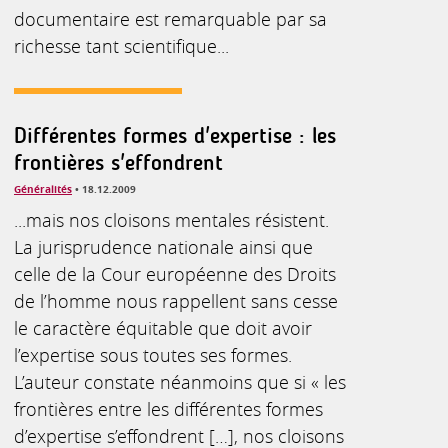
documentaire est remarquable par sa
richesse tant scientifique...
Différentes formes d'expertise : les
frontières s'effondrent
Généralités
• 18.12.2009
...mais nos cloisons mentales résistent.
La jurisprudence nationale ainsi que
celle de la Cour européenne des Droits
de l’homme nous rappellent sans cesse
le caractère équitable que doit avoir
l’expertise sous toutes ses formes.
L’auteur constate néanmoins que si « les
frontières entre les différentes formes
d’expertise s’effondrent […], nos cloisons