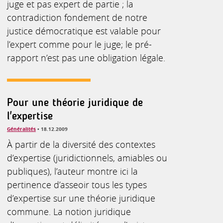
juge et pas expert de partie ; la
contradiction fondement de notre
justice démocratique est valable pour
l’expert comme pour le juge; le pré-
rapport n’est pas une obligation légale.
Pour une théorie juridique de
l'expertise
Généralités
• 18.12.2009
À partir de la diversité des contextes
d’expertise (juridictionnels, amiables ou
publiques), l’auteur montre ici la
pertinence d’asseoir tous les types
d’expertise sur une théorie juridique
commune. La notion juridique