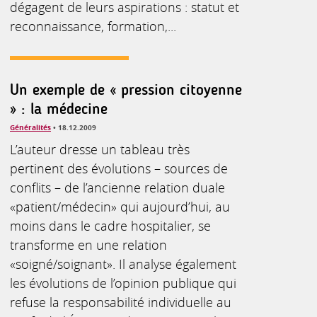
dégagent de leurs aspirations : statut et
reconnaissance, formation,...
Un exemple de « pression citoyenne
» : la médecine
Généralités
• 18.12.2009
L’auteur dresse un tableau très
pertinent des évolutions – sources de
conflits – de l’ancienne relation duale
«patient/médecin» qui aujourd’hui, au
moins dans le cadre hospitalier, se
transforme en une relation
«soigné/soignant». Il analyse également
les évolutions de l’opinion publique qui
refuse la responsabilité individuelle au