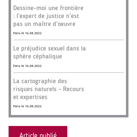
Dessine-moi une frontière
: l’expert de justice n’est
pas un maître d’oeuvre
Paru le 16.08.2022
Le préjudice sexuel dans la
sphère céphalique
Paru le 16.08.2022
La cartographie des
risques naturels – Recours
et expertises
Paru le 16.08.2022
Article publié