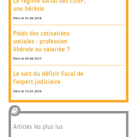
Le régime social des COSP,
une hérésie
Paru le 01.08.2018
Poids des cotisations
sociales : profession
libérale ou salariée ?
Paru le 09.08.2017
Le sort du déficit fiscal de
l'expert judiciaire
Paru le 13.01.2010
Articles les plus lus