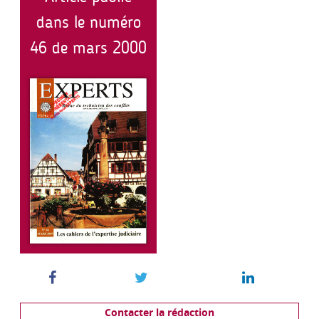
dans le numéro
46 de mars 2000
Contacter la rédaction