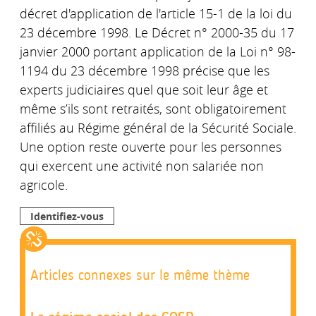
décret d'application de l'article 15-1 de la loi du
23 décembre 1998. Le Décret n° 2000-35 du 17
janvier 2000 portant application de la Loi n° 98-
1194 du 23 décembre 1998 précise que les
experts judiciaires quel que soit leur âge et
même s’ils sont retraités, sont obligatoirement
affiliés au Régime général de la Sécurité Sociale.
Une option reste ouverte pour les personnes
qui exercent une activité non salariée non
agricole.
Identifiez-vous
Articles connexes sur le même thème