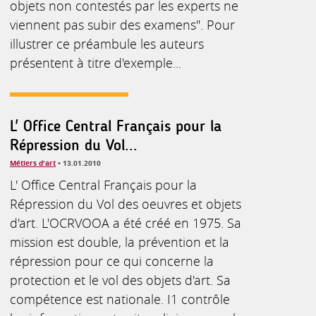
objets non contestés par les experts ne
viennent pas subir des examens". Pour
illustrer ce préambule les auteurs
présentent à titre d'exemple...
L' Office Central Français pour la
Répression du Vol...
Métiers d'art
• 13.01.2010
L' Office Central Français pour la
Répression du Vol des oeuvres et objets
d'art. L'OCRVOOA a été créé en 1975. Sa
mission est double, la prévention et la
répression pour ce qui concerne la
protection et le vol des objets d'art. Sa
compétence est nationale. I1 contrôle