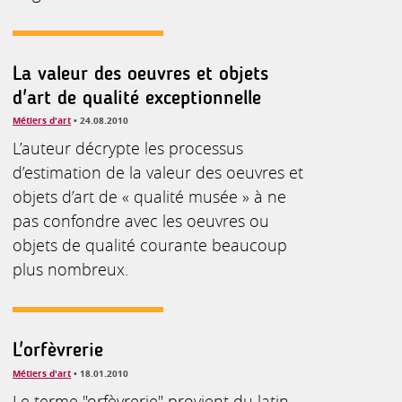
La valeur des oeuvres et objets
d'art de qualité exceptionnelle
Métiers d'art
• 24.08.2010
L’auteur décrypte les processus
d’estimation de la valeur des oeuvres et
objets d’art de « qualité musée » à ne
pas confondre avec les oeuvres ou
objets de qualité courante beaucoup
plus nombreux.
L'orfèvrerie
Métiers d'art
• 18.01.2010
Le terme "orfèvrerie" provient du latin