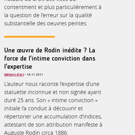
contentment et plus particulièrement à
la question de l'erreur sur la qualité
substantielle des oeuvres peintes.
Une œuvre de Rodin inédite ? La
force de l'intime conviction dans
l'expertise
Métiers d'art
• 18.11.2011
L'auteur nous raconte l'expertise d'une
statuette inconnue et non signée ayant
duré 25 ans. Son « intime conviction »
initiale l'a conduit à découvrir et
répertorier une accumulation d'indices,
attestant de son attribution manifeste à
Auguste Rodin circa 1886.