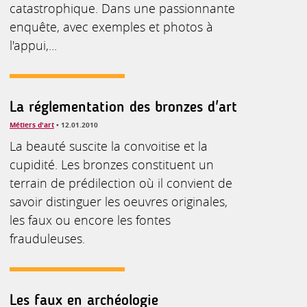
catastrophique. Dans une passionnante
enquête, avec exemples et photos à
l'appui,...
La réglementation des bronzes d'art
Métiers d'art
• 12.01.2010
La beauté suscite la convoitise et la
cupidité. Les bronzes constituent un
terrain de prédilection où il convient de
savoir distinguer les oeuvres originales,
les faux ou encore les fontes
frauduleuses.
Les faux en archéologie