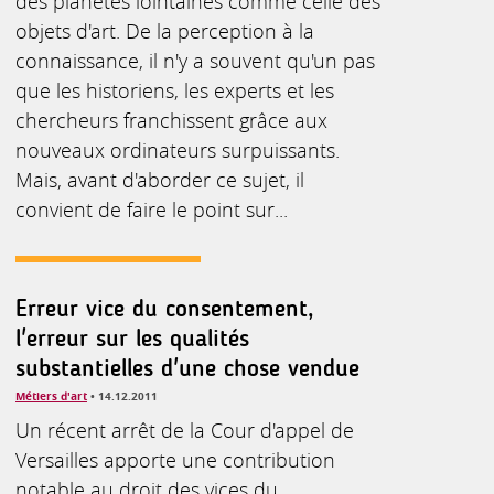
des planètes lointaines comme celle des
objets d'art. De la perception à la
connaissance, il n'y a souvent qu'un pas
que les historiens, les experts et les
chercheurs franchissent grâce aux
nouveaux ordinateurs surpuissants.
Mais, avant d'aborder ce sujet, il
convient de faire le point sur...
Erreur vice du consentement,
l'erreur sur les qualités
substantielles d'une chose vendue
Métiers d'art
• 14.12.2011
Un récent arrêt de la Cour d'appel de
Versailles apporte une contribution
notable au droit des vices du