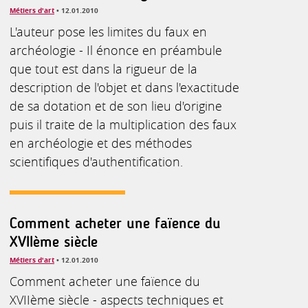
Métiers d'art
• 12.01.2010
L'auteur pose les limites du faux en
archéologie - Il énonce en préambule
que tout est dans la rigueur de la
description de l'objet et dans l'exactitude
de sa dotation et de son lieu d'origine
puis il traite de la multiplication des faux
en archéologie et des méthodes
scientifiques d'authentification.
Comment acheter une faïence du
XVIIème siècle
Métiers d'art
• 12.01.2010
Comment acheter une faïence du
XVIIème siècle - aspects techniques et