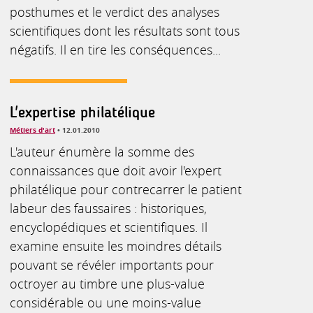
posthumes et le verdict des analyses
scientifiques dont les résultats sont tous
négatifs. Il en tire les conséquences...
L'expertise philatélique
Métiers d'art
• 12.01.2010
L'auteur énumère la somme des
connaissances que doit avoir l'expert
philatélique pour contrecarrer le patient
labeur des faussaires : historiques,
encyclopédiques et scientifiques. Il
examine ensuite les moindres détails
pouvant se révéler importants pour
octroyer au timbre une plus-value
considérable ou une moins-value