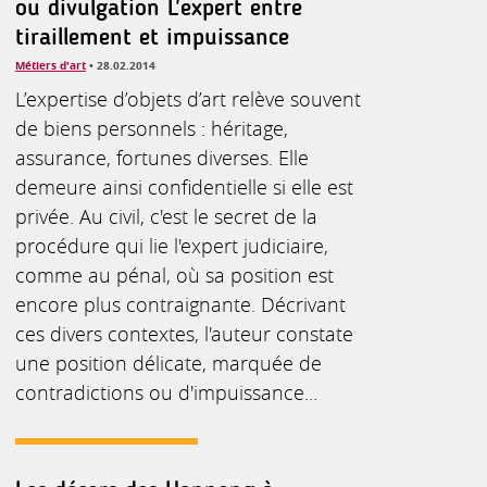
ou divulgation L'expert entre
tiraillement et impuissance
Métiers d'art
• 28.02.2014
L’expertise d’objets d’art relève souvent
de biens personnels : héritage,
assurance, fortunes diverses. Elle
demeure ainsi confidentielle si elle est
privée. Au civil, c'est le secret de la
procédure qui lie l'expert judiciaire,
comme au pénal, où sa position est
encore plus contraignante. Décrivant
ces divers contextes, l'auteur constate
une position délicate, marquée de
contradictions ou d'impuissance...