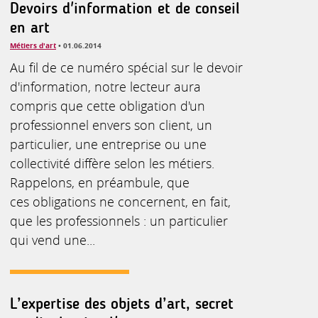
Devoirs d'information et de conseil
en art
Métiers d'art
• 01.06.2014
Au fil de ce numéro spécial sur le devoir
d'information, notre lecteur aura
compris que cette obligation d'un
professionnel envers son client, un
particulier, une entreprise ou une
collectivité diffère selon les métiers.
Rappelons, en préambule, que
ces obligations ne concernent, en fait,
que les professionnels : un particulier
qui vend une...
L’expertise des objets d’art, secret