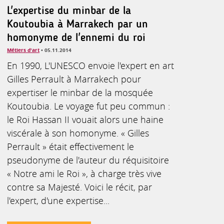
L'expertise du minbar de la
Koutoubia à Marrakech par un
homonyme de l'ennemi du roi
Métiers d'art
• 05.11.2014
En 1990, L'UNESCO envoie l'expert en art
Gilles Perrault à Marrakech pour
expertiser le minbar de la mosquée
Koutoubia. Le voyage fut peu commun :
le Roi Hassan II vouait alors une haine
viscérale à son homonyme. « Gilles
Perrault » était effectivement le
pseudonyme de l'auteur du réquisitoire
« Notre ami le Roi », à charge très vive
contre sa Majesté. Voici le récit, par
l'expert, d'une expertise...