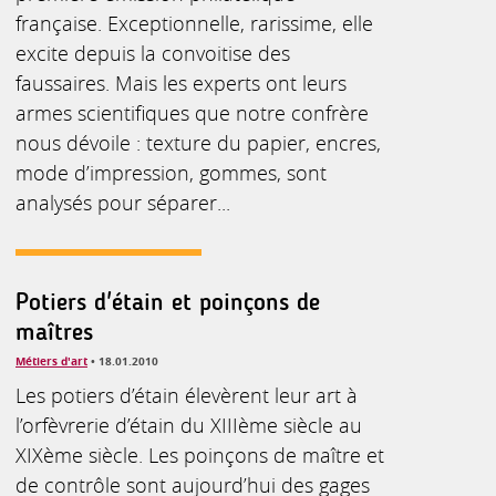
française. Exceptionnelle, rarissime, elle
excite depuis la convoitise des
faussaires. Mais les experts ont leurs
armes scientifiques que notre confrère
nous dévoile : texture du papier, encres,
mode d’impression, gommes, sont
analysés pour séparer...
Potiers d'étain et poinçons de
maîtres
Métiers d'art
• 18.01.2010
Les potiers d’étain élevèrent leur art à
l’orfèvrerie d’étain du XIIIème siècle au
XIXème siècle. Les poinçons de maître et
de contrôle sont aujourd’hui des gages