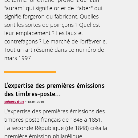
"auram" qui signifie or et de "faber" qui
signifie forgeron ou fabricant. Quelles
sont les sortes de poinçons ? Quel est
leur emplacement ? Les faux et
contrefaçons ? Le marché de l'orfèvrerie.
Tout un art résumé dans ce numéro de
mars 1997.
L'expertise des premières émissions
des timbres-poste...
Métiers d'art
• 18.01.2010
L'expertise des premières émissions des
timbres-poste français de 1848 à 1851.
La seconde République (de 1848) créa la
première émission philatélique