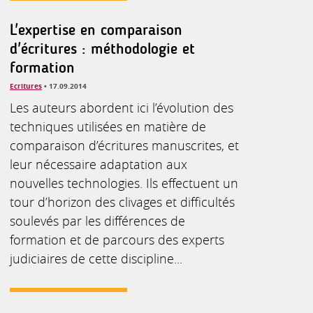
L'expertise en comparaison
d'écritures : méthodologie et
formation
Ecritures
• 17.09.2014
Les auteurs abordent ici l’évolution des
techniques utilisées en matière de
comparaison d’écritures manuscrites, et
leur nécessaire adaptation aux
nouvelles technologies. Ils effectuent un
tour d’horizon des clivages et difficultés
soulevés par les différences de
formation et de parcours des experts
judiciaires de cette discipline...