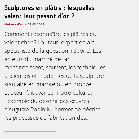
Sculptures en plâtre : lesquelles
valent leur pesant d'or ?
Métiers d'art
• 02.03.2015
Comment reconnaître les plâtres qui
valent cher ? L’auteur, expert en art,
spécialiste de la question, répond. Les
acteurs du marché de l’art
méconnaissent, souvent, les techniques
anciennes et modernes de la sculpture
statuaire en marbre ou en bronze.
L’auteur fait avancer notre culture.
L’exemple du devenir des œuvres
d’Auguste Rodin lui permet de décrire
les processus de fabrication des...