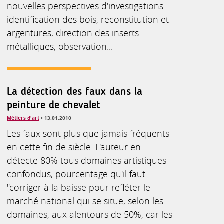
nouvelles perspectives d'investigations :
identification des bois, reconstitution et
argentures, direction des inserts
métalliques, observation...
La détection des faux dans la
peinture de chevalet
Métiers d'art
• 13.01.2010
Les faux sont plus que jamais fréquents
en cette fin de siècle. L'auteur en
détecte 80% tous domaines artistiques
confondus, pourcentage qu'il faut
"corriger à la baisse pour refléter le
marché national qui se situe, selon les
domaines, aux alentours de 50%, car les