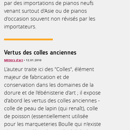
par des importations de pianos neufs
venant surtout d'Asie ou de pianos
d'occasion souvent non révisés par les
importateurs.
Vertus des colles anciennes
Métiers d'art
• 12.01.2010
L'auteur traite ici des "Colles", élément
majeur de fabrication et de
conservation dans les domaines de la
dorure et de l'ébénisterie d'art ; il expose
d'abord les vertus des colles anciennes -
colle de peau de lapin (qui renaît), colle
de poisson (essentiellement utilisée
pour les marqueteries Boulle qui n'existe