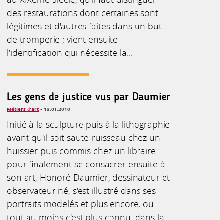
des restaurations dont certaines sont
légitimes et d'autres faites dans un but
de tromperie ; vient ensuite
l'identification qui nécessite la...
Les gens de justice vus par Daumier
Métiers d'art
• 13.01.2010
Initié à la sculpture puis à la lithographie
avant qu'il soit saute-ruisseau chez un
huissier puis commis chez un libraire
pour finalement se consacrer ensuite à
son art, Honoré Daumier, dessinateur et
observateur né, s'est illustré dans ses
portraits modelés et plus encore, ou
tout au moins c'est plus connu, dans la