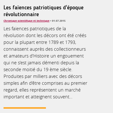
Les faïences patriotiques d'époque
révolutionnaire
Chronique scientifique et technique
• 01.07.2015
Les faïences patriotiques de la
révolution dont les décors ont été créés
pour la plupart entre 1789 et 1793,
connaissent auprès des collectionneurs
et amateurs d’Histoire un engouement
qui ne s’est jamais démenti depuis la
seconde moitié du 19 ème siècle.
Produites par milliers avec des décors
simples afin d'être comprises au premier
regard, elles représentent un marché
important et atteignent souvent...