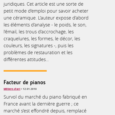
juridiques. Cet article est une sorte de
petit mode d'emploi pour savoir acheter
une céramique. L'auteur expose d'abord
les éléments d'analyse - le poids, le son,
l'émail, les trous d'accrochage, les
craquelures, les formes, le décor, les
couleurs, les signatures -, puis les
problèmes de restauration et les
différentes attitudes...
Facteur de pianos
Métiers d'art
• 12.01.2010
Survol du marché du piano fabriqué en
France avant la dernière guerre ; ce
marché s'est effondré depuis, remplacé