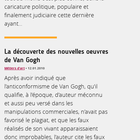
caricature politique, populaire et
finalement judiciaire cette dernière
ayant...
La découverte des nouvelles oeuvres
de Van Gogh
Métiers d'art
• 12.01.2010
Après avoir indiqué que
l'anticonformisme de Van Gogh, qu'il
qualifie, à l'époque, d'auteur méconnu
et aussi peu versé dans les
manipulations commerciales, n'avait pas
favorisé le plagiat, et que les faux
réalisés de son vivant apparaissaient
donc improbables, l'auteur cite les faux