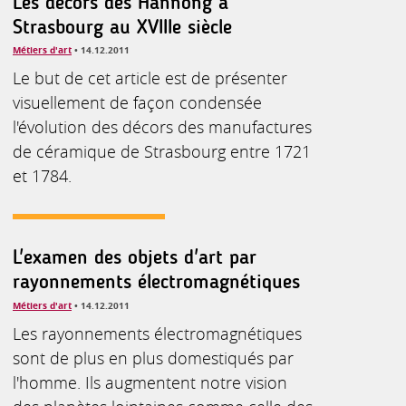
Les décors des Hannong à
Strasbourg au XVIIIe siècle
Métiers d'art
• 14.12.2011
Le but de cet article est de présenter
visuellement de façon condensée
l'évolution des décors des manufactures
de céramique de Strasbourg entre 1721
et 1784.
L'examen des objets d'art par
rayonnements électromagnétiques
Métiers d'art
• 14.12.2011
Les rayonnements électromagnétiques
sont de plus en plus domestiqués par
l'homme. Ils augmentent notre vision