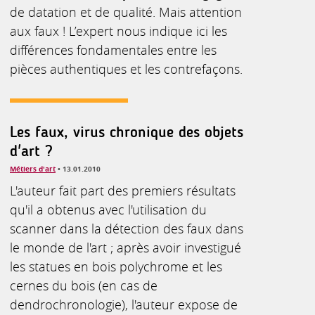
de datation et de qualité. Mais attention
aux faux ! L’expert nous indique ici les
différences fondamentales entre les
pièces authentiques et les contrefaçons.
Les faux, virus chronique des objets
d'art ?
Métiers d'art
• 13.01.2010
L'auteur fait part des premiers résultats
qu'il a obtenus avec l'utilisation du
scanner dans la détection des faux dans
le monde de l'art ; après avoir investigué
les statues en bois polychrome et les
cernes du bois (en cas de
dendrochronologie), l'auteur expose de