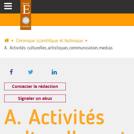
Chronique scientifique et technique
A. Activités culturelles,artistiques,communication,medias
Contacter la rédaction
Signaler un abus
A. Activités