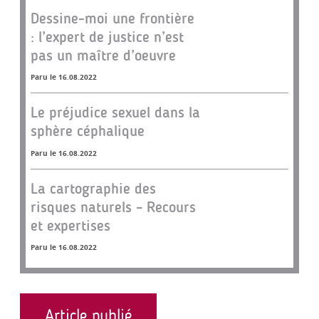
Dessine-moi une frontière
: l’expert de justice n’est
pas un maître d’oeuvre
Paru le 16.08.2022
Le préjudice sexuel dans la
sphère céphalique
Paru le 16.08.2022
La cartographie des
risques naturels – Recours
et expertises
Paru le 16.08.2022
Article publié