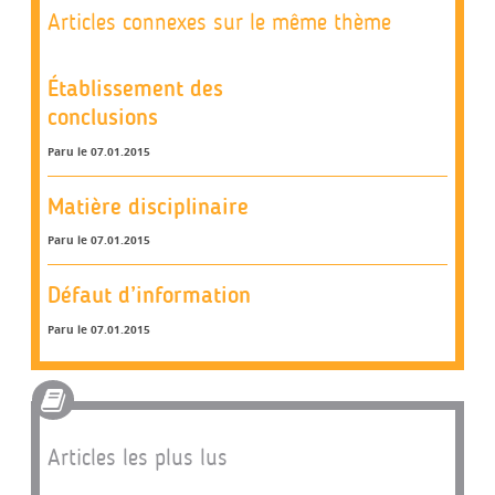
Articles connexes sur le même thème
Établissement des
conclusions
Paru le 07.01.2015
Matière disciplinaire
Paru le 07.01.2015
Défaut d’information
Paru le 07.01.2015
Articles les plus lus