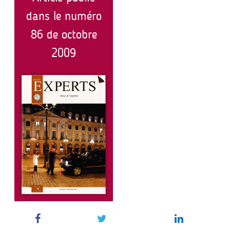
dans le numéro
86 de octobre
2009