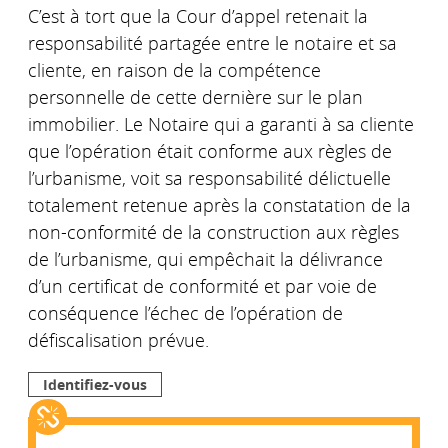
C’est à tort que la Cour d’appel retenait la
responsabilité partagée entre le notaire et sa
cliente, en raison de la compétence
personnelle de cette dernière sur le plan
immobilier. Le Notaire qui a garanti à sa cliente
que l’opération était conforme aux règles de
l’urbanisme, voit sa responsabilité délictuelle
totalement retenue après la constatation de la
non-conformité de la construction aux règles
de l’urbanisme, qui empêchait la délivrance
d’un certificat de conformité et par voie de
conséquence l’échec de l’opération de
défiscalisation prévue.
Identifiez-vous