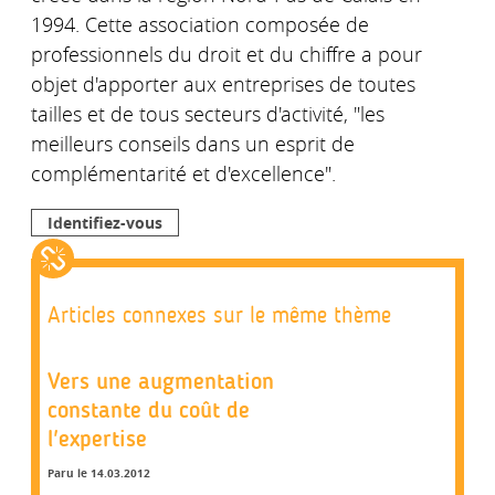
1994. Cette association composée de
professionnels du droit et du chiffre a pour
objet d'apporter aux entreprises de toutes
tailles et de tous secteurs d'activité, "les
meilleurs conseils dans un esprit de
complémentarité et d'excellence".
Identifiez-vous
Articles connexes sur le même thème
Vers une augmentation
constante du coût de
l'expertise
Paru le 14.03.2012