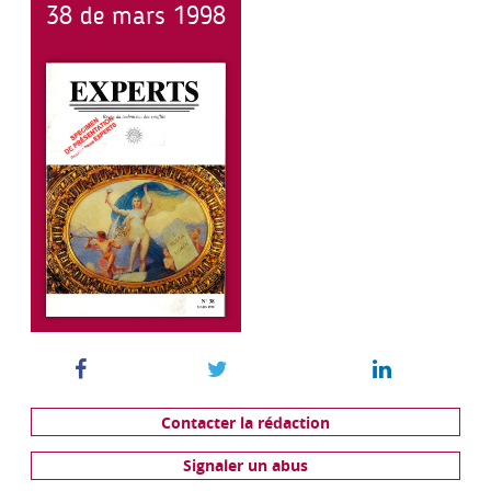
38 de mars 1998
Contacter la rédaction
Signaler un abus