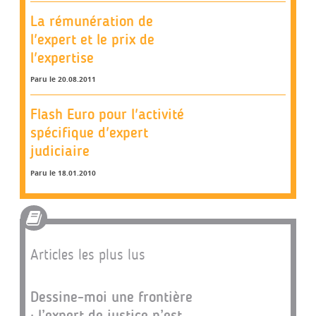
La rémunération de
l'expert et le prix de
l'expertise
Paru le 20.08.2011
Flash Euro pour l'activité
spécifique d'expert
judiciaire
Paru le 18.01.2010
Articles les plus lus
Dessine-moi une frontière
: l’expert de justice n’est