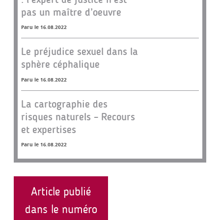
pas un maître d’oeuvre
Paru le 16.08.2022
Le préjudice sexuel dans la
sphère céphalique
Paru le 16.08.2022
La cartographie des
risques naturels – Recours
et expertises
Paru le 16.08.2022
Article publié
dans le numéro