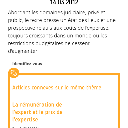
14.03.2012
Abordant les domaines judiciaire, privé et
public, le texte dresse un état des lieux et une
prospective relatifs aux coûts de l'expertise,
toujours croissants dans un monde où les
restrictions budgétaires ne cessent
d'augmenter.
Identifiez-vous
Articles connexes sur le même thème
La rémunération de
l'expert et le prix de
l'expertise