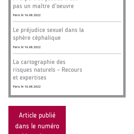
pas un maître d’oeuvre
Paru le 16.08.2022
Le préjudice sexuel dans la
sphère céphalique
Paru le 16.08.2022
La cartographie des
risques naturels – Recours
et expertises
Paru le 16.08.2022
Article publié
dans le numéro