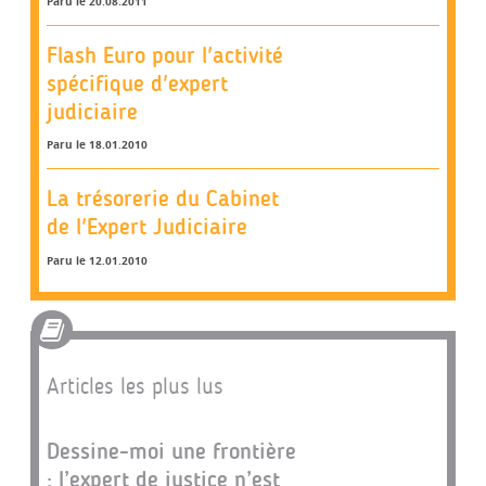
Paru le 20.08.2011
Flash Euro pour l'activité
spécifique d'expert
judiciaire
Paru le 18.01.2010
La trésorerie du Cabinet
de l'Expert Judiciaire
Paru le 12.01.2010
Articles les plus lus
Dessine-moi une frontière
: l’expert de justice n’est