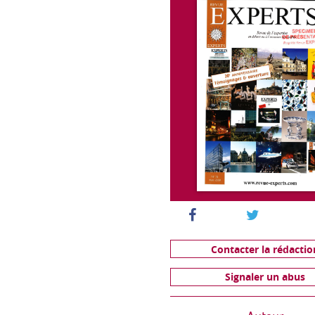
Contacter la rédactio
Signaler un abus