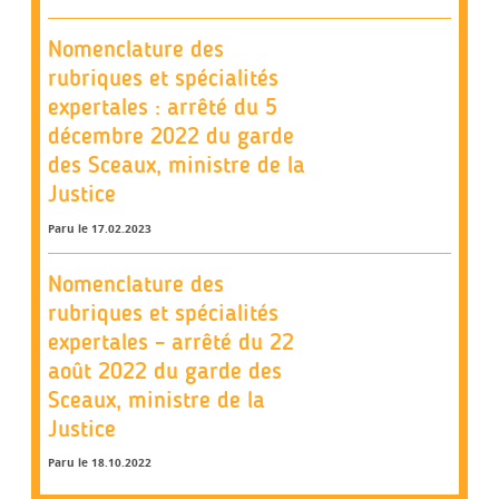
Nomenclature des
rubriques et spécialités
expertales : arrêté du 5
décembre 2022 du garde
des Sceaux, ministre de la
Justice
Paru le 17.02.2023
Nomenclature des
rubriques et spécialités
expertales – arrêté du 22
août 2022 du garde des
Sceaux, ministre de la
Justice
Paru le 18.10.2022