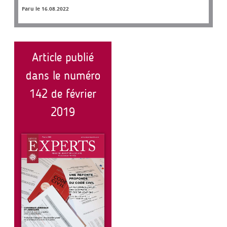
Paru le 16.08.2022
Article publié
dans le numéro
142 de février
2019