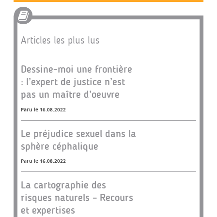
Articles les plus lus
Dessine-moi une frontière
: l’expert de justice n’est
pas un maître d’oeuvre
Paru le 16.08.2022
Le préjudice sexuel dans la
sphère céphalique
Paru le 16.08.2022
La cartographie des
risques naturels – Recours
et expertises