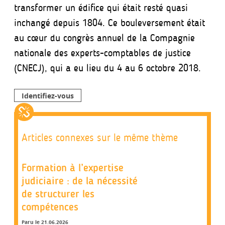
transformer un édifice qui était resté quasi
inchangé depuis 1804. Ce bouleversement était
au cœur du congrès annuel de la Compagnie
nationale des experts-comptables de justice
(CNECJ), qui a eu lieu du 4 au 6 octobre 2018.
Identifiez-vous
Articles connexes sur le même thème
Formation à l’expertise
judiciaire : de la nécessité
de structurer les
compétences
Paru le 21.06.2026