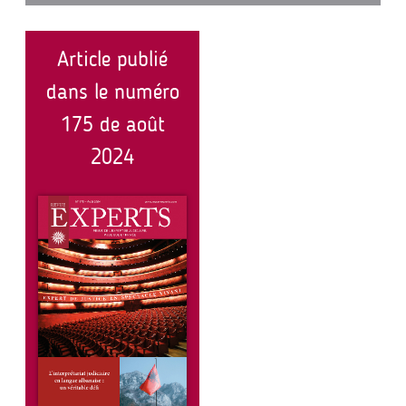
Article publié
dans le numéro
175 de août
2024