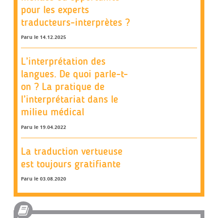
pour les experts
traducteurs-interprètes ?
Paru le 14.12.2025
L’interprétation des
langues. De quoi parle-t-
on ? La pratique de
l’interprétariat dans le
milieu médical
Paru le 19.04.2022
La traduction vertueuse
est toujours gratifiante
Paru le 03.08.2020