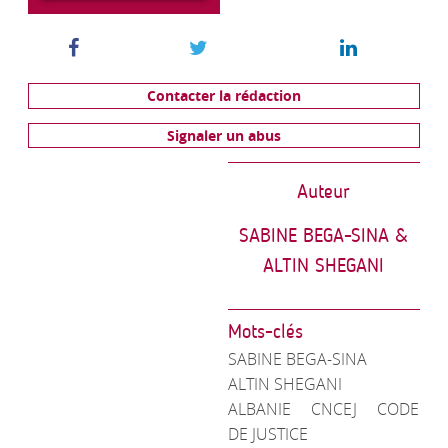
Contacter la rédaction
Signaler un abus
Auteur
SABINE BEGA-SINA &
ALTIN SHEGANI
Mots-clés
SABINE BEGA-SINA
ALTIN SHEGANI
ALBANIE
CNCEJ
CODE
DE JUSTICE