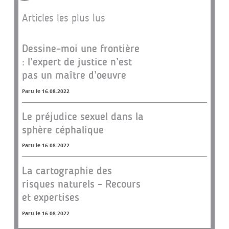
Articles les plus lus
Dessine-moi une frontière
: l’expert de justice n’est
pas un maître d’oeuvre
Paru le 16.08.2022
Le préjudice sexuel dans la
sphère céphalique
Paru le 16.08.2022
La cartographie des
risques naturels – Recours
et expertises
Paru le 16.08.2022