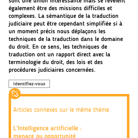
sont une union intéressante mais se révèlent
également être des missions difficiles et
complexes. La sémantique de la traduction
judiciaire peut être cependant simplifiée si à
un moment précis nous déplaçons les
techniques de la traduction dans le domaine
du droit. En ce sens, les techniques de
traduction ont un rapport direct avec la
terminologie du droit, des lois et des
procédures judiciaires concernées.
Identifiez-vous
Articles connexes sur le même thème
L’Intelligence artificielle :
menace ou opportunité