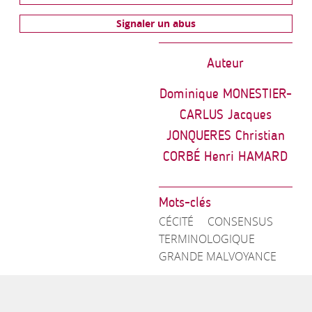
Signaler un abus
Auteur
Dominique MONESTIER-
CARLUS Jacques
JONQUERES Christian
CORBÉ Henri HAMARD
Mots-clés
CÉCITÉ
CONSENSUS
TERMINOLOGIQUE
GRANDE MALVOYANCE