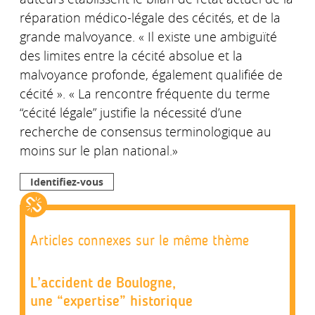
réparation médico-légale des cécités, et de la
grande malvoyance. « Il existe une ambiguïté
des limites entre la cécité absolue et la
malvoyance profonde, également qualifiée de
cécité ». « La rencontre fréquente du terme
“cécité légale” justifie la nécessité d’une
recherche de consensus terminologique au
moins sur le plan national.»
Identifiez-vous
Articles connexes sur le même thème
L’accident de Boulogne,
une “expertise” historique