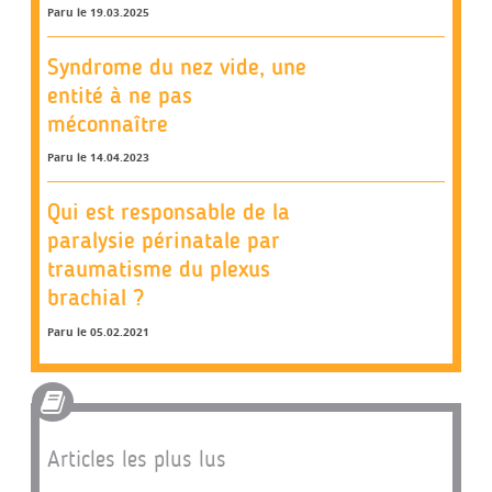
Paru le 19.03.2025
Syndrome du nez vide, une
entité à ne pas
méconnaître
Paru le 14.04.2023
Qui est responsable de la
paralysie périnatale par
traumatisme du plexus
brachial ?
Paru le 05.02.2021
Articles les plus lus