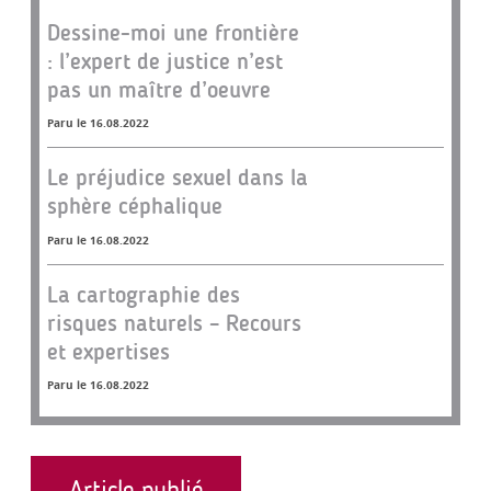
Dessine-moi une frontière
: l’expert de justice n’est
pas un maître d’oeuvre
Paru le 16.08.2022
Le préjudice sexuel dans la
sphère céphalique
Paru le 16.08.2022
La cartographie des
risques naturels – Recours
et expertises
Paru le 16.08.2022