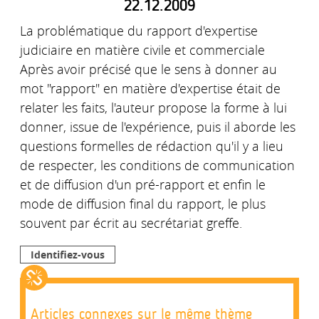
22.12.2009
La problématique du rapport d'expertise
judiciaire en matière civile et commerciale
Après avoir précisé que le sens à donner au
mot "rapport" en matière d'expertise était de
relater les faits, l'auteur propose la forme à lui
donner, issue de l'expérience, puis il aborde les
questions formelles de rédaction qu'il y a lieu
de respecter, les conditions de communication
et de diffusion d'un pré-rapport et enfin le
mode de diffusion final du rapport, le plus
souvent par écrit au secrétariat greffe.
Identifiez-vous
Articles connexes sur le même thème