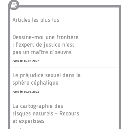
Articles les plus lus
Dessine-moi une frontière
: l’expert de justice n’est
pas un maître d’oeuvre
Paru le 16.08.2022
Le préjudice sexuel dans la
sphère céphalique
Paru le 16.08.2022
La cartographie des
risques naturels – Recours
et expertises