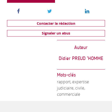
Contacter la rédaction
Signaler un abus
Auteur
Didier PREUD 'HOMME
Mots-clés
rapport, expertise
judiciaire, civile,
commerciale