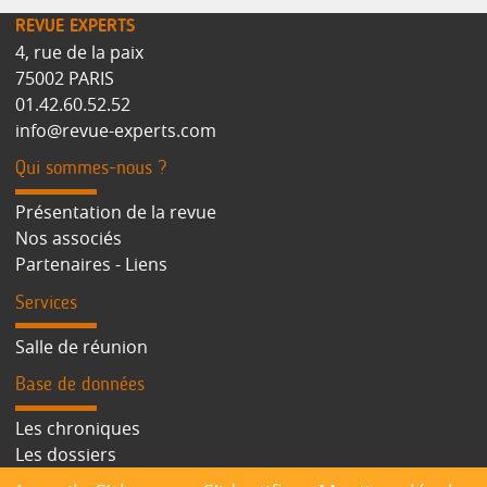
REVUE EXPERTS
4, rue de la paix
75002 PARIS
01.42.60.52.52
info@revue-experts.com
Qui sommes-nous ?
Présentation de la revue
Nos associés
Partenaires - Liens
Services
Salle de réunion
Base de données
Les chroniques
Les dossiers