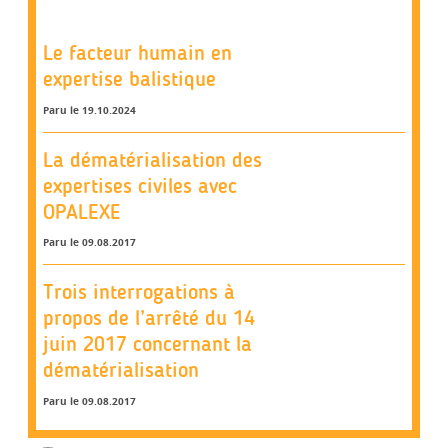
Le facteur humain en
expertise balistique
Paru le 19.10.2024
La dématérialisation des
expertises civiles avec
OPALEXE
Paru le 09.08.2017
Trois interrogations à
propos de l’arrêté du 14
juin 2017 concernant la
dématérialisation
Paru le 09.08.2017