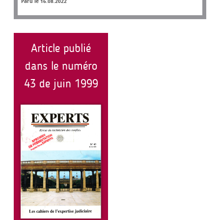
Paru le 16.08.2022
Article publié
dans le numéro
43 de juin 1999