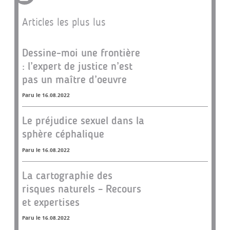
Articles les plus lus
Dessine-moi une frontière
: l’expert de justice n’est
pas un maître d’oeuvre
Paru le 16.08.2022
Le préjudice sexuel dans la
sphère céphalique
Paru le 16.08.2022
La cartographie des
risques naturels – Recours
et expertises
Paru le 16.08.2022