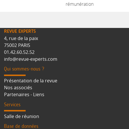
rémunération
REVUE EXPERTS
4, rue de la paix
75002 PARIS
01.42.60.52.52
info@revue-experts.com
Qui sommes-nous ?
Présentation de la revue
Nos associés
Partenaires - Liens
Services
Salle de réunion
Base de données