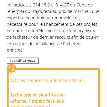
loi (articles L. 314-18 à L. 314-27 du Code de
l’énergie) qui s’ajoutera au prix de marché ; une
expertise économique renouvelée est
nécessaire pour le financement de ces projets.
En outre, cette réforme institue le mécanisme
de l’acheteur de dernier recours afin de couvrir
les risques de défaillance de l’acheteur
principal.
Identifiez-vous
Articles connexes sur le même thème
Technicité et planification
urbaine, l’expert face aux