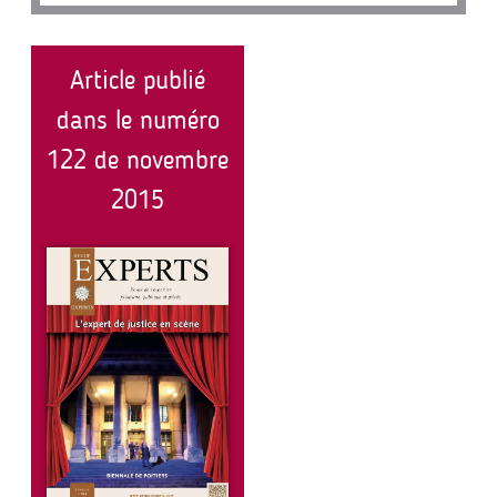
Article publié
dans le numéro
122 de novembre
2015