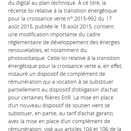
du digital au plan technique. À ce titre, la
récente loi relative à la transition énergétique
pour la croissance verte n° 2015-992 du 17
août 2015, publiée le 18 août 2015, contient
une modification importante du cadre
réglementaire de développement des énergies
renouvelables, et notamment du
photovoltaïque. Cette loi relative à la transition
énergétique pour la croissance verte a, en effet,
instauré un dispositif de complément de
rémunération qui a vocation à se substituer
partiellement au dispositif d’obligation d’achat
pour certaines filières EnR. La mise en place
d’un nouveau dispositif de soutien vient se
substituer, en partie, au tarif d’achat garanti,
avec la mise en place d’un complément de
rémunération, visé aux articles 104 et 106 de la