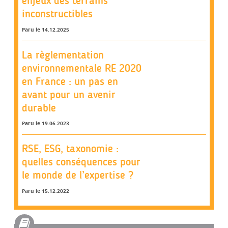
enjeux des terrains
inconstructibles
Paru le 14.12.2025
La règlementation
environnementale RE 2020
en France : un pas en
avant pour un avenir
durable
Paru le 19.06.2023
RSE, ESG, taxonomie :
quelles conséquences pour
le monde de l’expertise ?
Paru le 15.12.2022