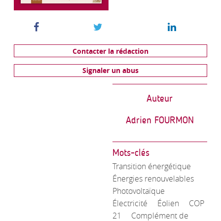
Contacter la rédaction
Signaler un abus
Auteur
Adrien FOURMON
Mots-clés
Transition énergétique
Énergies renouvelables
Photovoltaïque
Électricité
Éolien
COP
21
Complément de