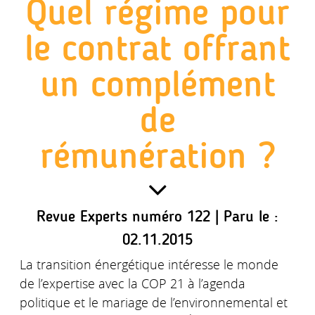
Quel régime pour
le contrat offrant
un complément
de
rémunération ?
Revue Experts numéro 122 | Paru le :
02.11.2015
La transition énergétique intéresse le monde
de l’expertise avec la COP 21 à l’agenda
politique et le mariage de l’environnemental et