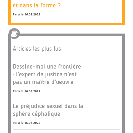
et dans la forme ?
Paru le 16.08.2022
Articles les plus lus
Dessine-moi une frontière
: l’expert de justice n’est
pas un maître d’oeuvre
Paru le 16.08.2022
Le préjudice sexuel dans la
sphère céphalique
Paru le 16.08.2022