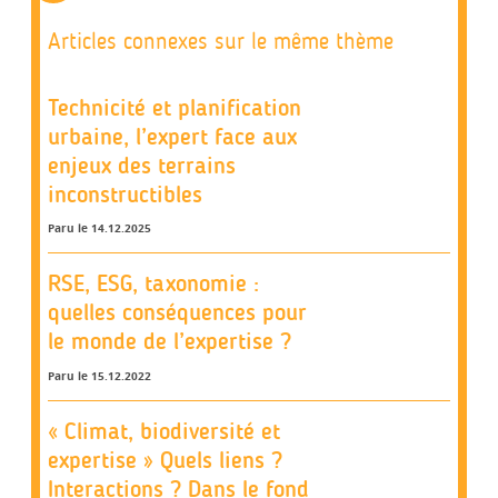
Articles connexes sur le même thème
Technicité et planification
urbaine, l’expert face aux
enjeux des terrains
inconstructibles
Paru le 14.12.2025
RSE, ESG, taxonomie :
quelles conséquences pour
le monde de l’expertise ?
Paru le 15.12.2022
« Climat, biodiversité et
expertise » Quels liens ?
Interactions ? Dans le fond