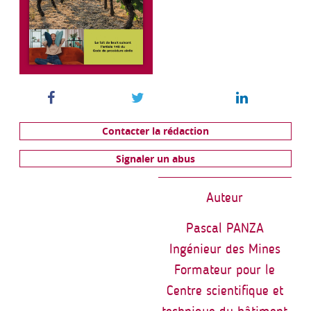
Contacter la rédaction
Signaler un abus
Auteur
Pascal PANZA
Ingénieur des Mines
Formateur pour le
Centre scientifique et