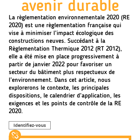
avenir durable
La règlementation environnementale 2020 (RE
2020) est une règlementation française qui
vise à minimiser l’impact écologique des
constructions neuves. Succédant à la
Règlementation Thermique 2012 (RT 2012),
elle a été mise en place progressivement à
partir de janvier 2022 pour favoriser un
secteur du bâtiment plus respectueux de
l’environnement. Dans cet article, nous
explorerons le contexte, les principales
dispositions, le calendrier d’application, les
exigences et les points de contrôle de la RE
2020.
Identifiez-vous