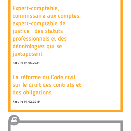
Expert-comptable,
commissaire aux comptes,
expert-comptable de
justice : des statuts
professionnels et des
déontologies qui se
juxtaposent
Paru le 04.06.2021
La réforme du Code civil
sur le droit des contrats et
des obligations
Paru le 01.02.2019