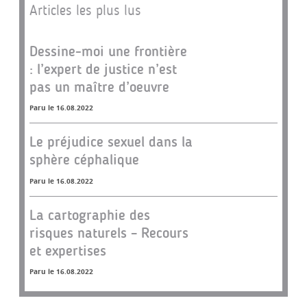
Articles les plus lus
Dessine-moi une frontière
: l’expert de justice n’est
pas un maître d’oeuvre
Paru le 16.08.2022
Le préjudice sexuel dans la
sphère céphalique
Paru le 16.08.2022
La cartographie des
risques naturels – Recours
et expertises
Paru le 16.08.2022