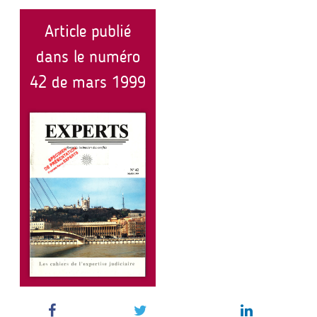
Article publié
dans le numéro
42 de mars 1999