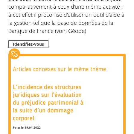
comparativement à ceux d'une même activité ;
à cet effet il préconise d'utiliser un outil d'aide à
la gestion tel que la base de données de la
Banque de France (voir, Géode)
Identifiez-vous
Articles connexes sur le même thème
L’incidence des structures
juridiques sur l’évaluation
du préjudice patrimonial à
la suite d’un dommage
corporel
Paru le 19.04.2022