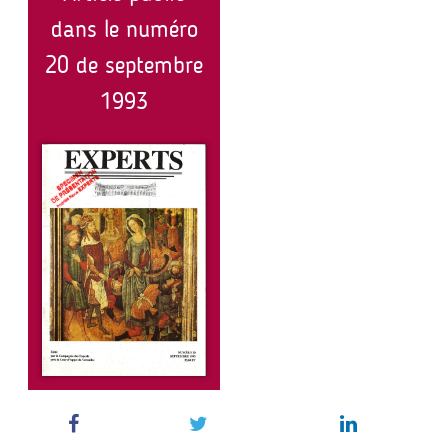
dans le numéro
20 de septembre
1993