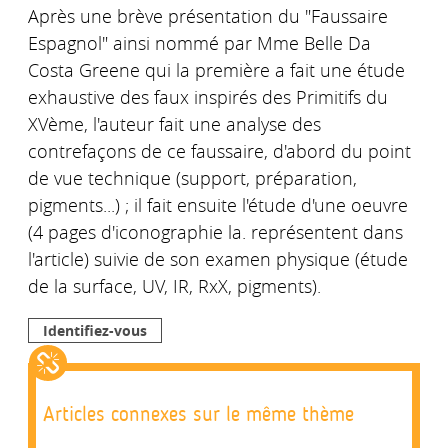
Après une brève présentation du "Faussaire
Espagnol" ainsi nommé par Mme Belle Da
Costa Greene qui la première a fait une étude
exhaustive des faux inspirés des Primitifs du
XVème, l'auteur fait une analyse des
contrefaçons de ce faussaire, d'abord du point
de vue technique (support, préparation,
pigments...) ; il fait ensuite l'étude d'une oeuvre
(4 pages d'iconographie la. représentent dans
l'article) suivie de son examen physique (étude
de la surface, UV, IR, RxX, pigments).
Identifiez-vous
Articles connexes sur le même thème