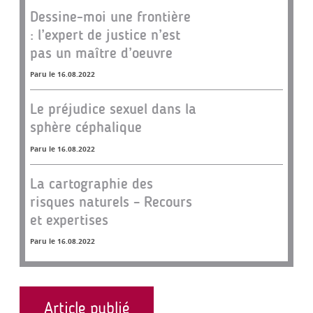
Dessine-moi une frontière
: l’expert de justice n’est
pas un maître d’oeuvre
Paru le 16.08.2022
Le préjudice sexuel dans la
sphère céphalique
Paru le 16.08.2022
La cartographie des
risques naturels – Recours
et expertises
Paru le 16.08.2022
Article publié