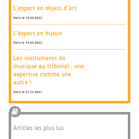
L’expert en objets d’art
Paru le 19.04.2022
L’expert en bijoux
Paru le 19.04.2022
Les instruments de
musique au tribunal : une
expertise comme une
autre !
Paru le 21.12.2021
Articles les plus lus