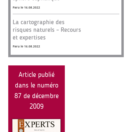
Paru le 16.08.2022
La cartographie des
risques naturels – Recours
et expertises
Paru le 16.08.2022
Article publié
dans le numéro
87 de décembre
2009