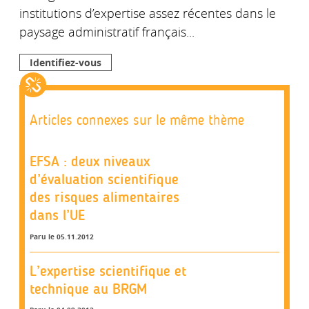
institutions d’expertise assez récentes dans le
paysage administratif français...
Identifiez-vous
Articles connexes sur le même thème
EFSA : deux niveaux
d’évaluation scientifique
des risques alimentaires
dans l’UE
Paru le 05.11.2012
L’expertise scientifique et
technique au BRGM