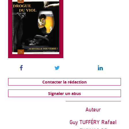
Contacter la rédaction
Signaler un abus
Auteur
Guy TUFFÉRY Rafael