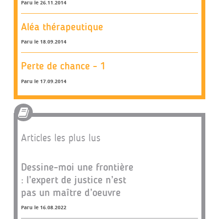
Paru le 26.11.2014
Aléa thérapeutique
Paru le 18.09.2014
Perte de chance - 1
Paru le 17.09.2014
Articles les plus lus
Dessine-moi une frontière
: l’expert de justice n’est
pas un maître d’oeuvre
Paru le 16.08.2022