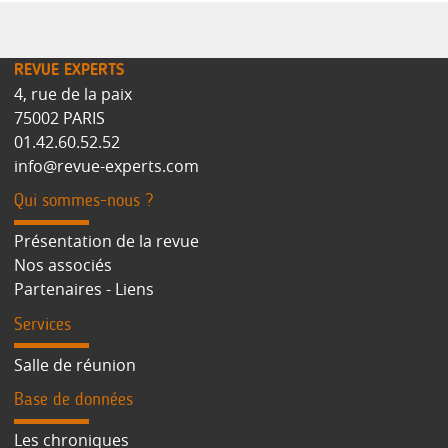
REVUE EXPERTS
4, rue de la paix
75002 PARIS
01.42.60.52.52
info@revue-experts.com
Qui sommes-nous ?
Présentation de la revue
Nos associés
Partenaires - Liens
Services
Salle de réunion
Base de données
Les chroniques