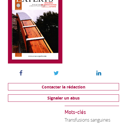
Contacter la rédaction
Signaler un abus
Mots-clés
Transfusions sanguines