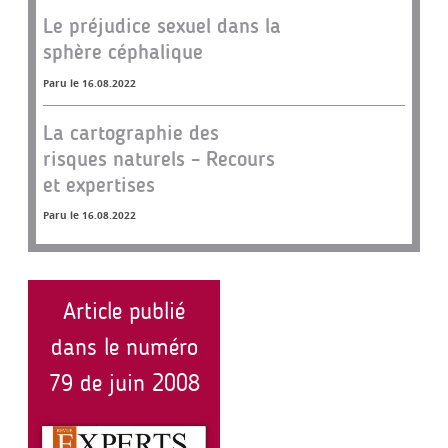
Le préjudice sexuel dans la
sphère céphalique
Paru le 16.08.2022
La cartographie des
risques naturels – Recours
et expertises
Paru le 16.08.2022
Article publié
dans le numéro
79 de juin 2008