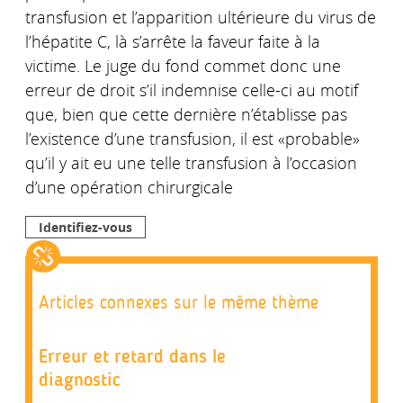
transfusion et l’apparition ultérieure du virus de
l’hépatite C, là s’arrête la faveur faite à la
victime. Le juge du fond commet donc une
erreur de droit s’il indemnise celle-ci au motif
que, bien que cette dernière n’établisse pas
l’existence d’une transfusion, il est «probable»
qu’il y ait eu une telle transfusion à l’occasion
d’une opération chirurgicale
Identifiez-vous
Articles connexes sur le même thème
Erreur et retard dans le
diagnostic