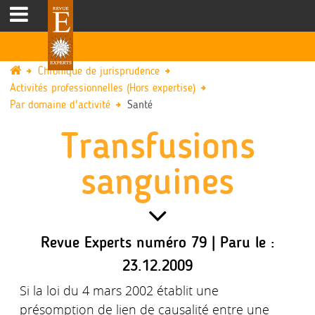
Chronique de jurisprudence
Activités professionnelles (Hors expertise)
Par domaine d'activité
Santé
Transfusions
sanguines
Revue Experts numéro 79 | Paru le :
23.12.2009
Si la loi du 4 mars 2002 établit une
présomption de lien de causalité entre une