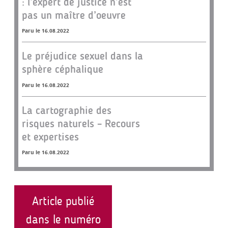
: l’expert de justice n’est
pas un maître d’oeuvre
Paru le 16.08.2022
Le préjudice sexuel dans la
sphère céphalique
Paru le 16.08.2022
La cartographie des
risques naturels – Recours
et expertises
Paru le 16.08.2022
Article publié
dans le numéro