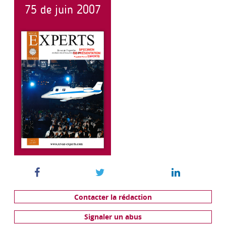
75 de juin 2007
Contacter la rédaction
Signaler un abus