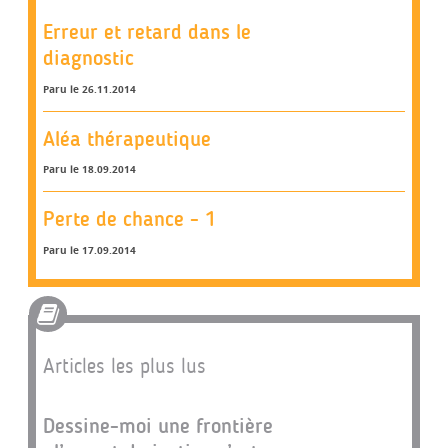
Erreur et retard dans le
diagnostic
Paru le 26.11.2014
Aléa thérapeutique
Paru le 18.09.2014
Perte de chance - 1
Paru le 17.09.2014
Articles les plus lus
Dessine-moi une frontière