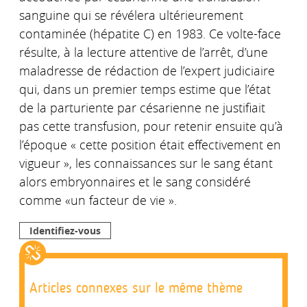
sanguine qui se révélera ultérieurement
contaminée (hépatite C) en 1983. Ce volte-face
résulte, à la lecture attentive de l’arrêt, d’une
maladresse de rédaction de l’expert judiciaire
qui, dans un premier temps estime que l’état
de la parturiente par césarienne ne justifiait
pas cette transfusion, pour retenir ensuite qu’à
l’époque « cette position était effectivement en
vigueur », les connaissances sur le sang étant
alors embryonnaires et le sang considéré
comme «un facteur de vie ».
Identifiez-vous
Articles connexes sur le même thème