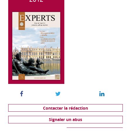
Contacter la rédaction
Signaler un abus