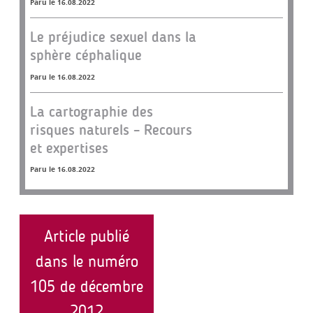
Paru le 16.08.2022
Le préjudice sexuel dans la
sphère céphalique
Paru le 16.08.2022
La cartographie des
risques naturels – Recours
et expertises
Paru le 16.08.2022
Article publié
dans le numéro
105 de décembre
2012