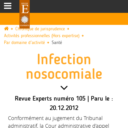
Chronique de jurisprudence
Activités professionnelles (Hors expertise)
Par domaine d'activité
Santé
Infection
nosocomiale
Revue Experts numéro 105 | Paru le :
20.12.2012
Conformément au jugement du Tribunal
administratif, la Cour administrative d'appel