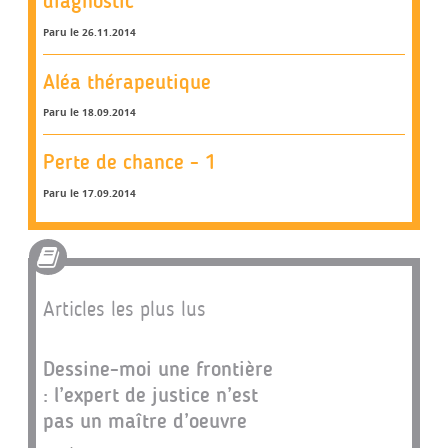
diagnostic
Paru le 26.11.2014
Aléa thérapeutique
Paru le 18.09.2014
Perte de chance - 1
Paru le 17.09.2014
Articles les plus lus
Dessine-moi une frontière
: l’expert de justice n’est
pas un maître d’oeuvre