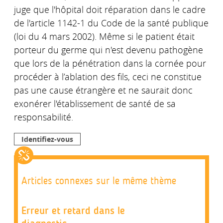
juge que l'hôpital doit réparation dans le cadre
de l'article 1142-1 du Code de la santé publique
(loi du 4 mars 2002). Même si le patient était
porteur du germe qui n'est devenu pathogène
que lors de la pénétration dans la cornée pour
procéder à l’ablation des fils, ceci ne constitue
pas une cause étrangère et ne saurait donc
exonérer l'établissement de santé de sa
responsabilité.
Identifiez-vous
Articles connexes sur le même thème
Erreur et retard dans le