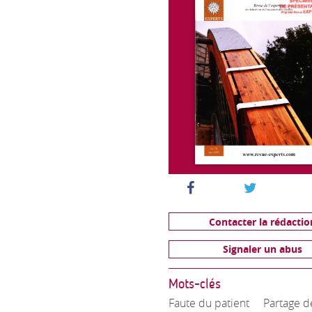
Contacter la rédactio
Signaler un abus
Mots-clés
Faute du patient
Partage d