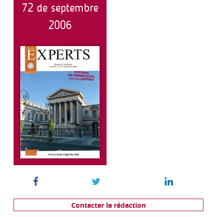
72 de septembre
2006
Contacter la rédaction