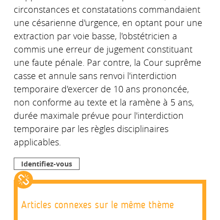
circonstances et constatations commandaient
une césarienne d'urgence, en optant pour une
extraction par voie basse, l'obstétricien a
commis une erreur de jugement constituant
une faute pénale. Par contre, la Cour suprême
casse et annule sans renvoi l'interdiction
temporaire d'exercer de 10 ans prononcée,
non conforme au texte et la ramène à 5 ans,
durée maximale prévue pour l'interdiction
temporaire par les règles disciplinaires
applicables.
Identifiez-vous
Articles connexes sur le même thème