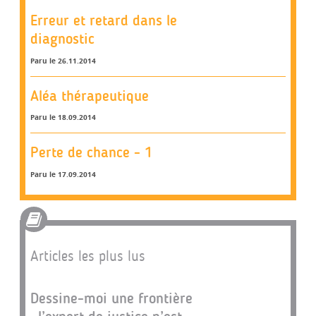
Erreur et retard dans le
diagnostic
Paru le 26.11.2014
Aléa thérapeutique
Paru le 18.09.2014
Perte de chance - 1
Paru le 17.09.2014
Articles les plus lus
Dessine-moi une frontière