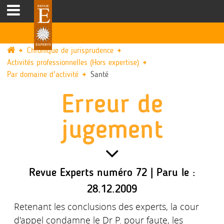
Chronique de jurisprudence
Activités professionnelles (Hors expertise)
Par domaine d'activité
Santé
Erreur de
jugement
Revue Experts numéro 72 | Paru le :
28.12.2009
Retenant les conclusions des experts, la cour
d'appel condamne le Dr P. pour faute, les