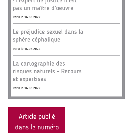
: l’expert de justice n’est
pas un maître d’oeuvre
Paru le 16.08.2022
Le préjudice sexuel dans la
sphère céphalique
Paru le 16.08.2022
La cartographie des
risques naturels – Recours
et expertises
Paru le 16.08.2022
Article publié
dans le numéro