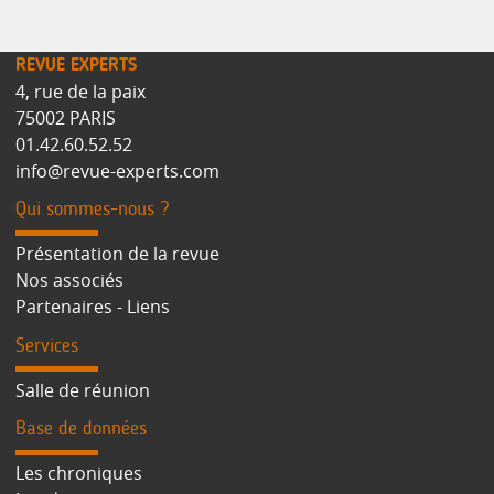
REVUE EXPERTS
4, rue de la paix
75002 PARIS
01.42.60.52.52
info@revue-experts.com
Qui sommes-nous ?
Présentation de la revue
Nos associés
Partenaires - Liens
Services
Salle de réunion
Base de données
Les chroniques