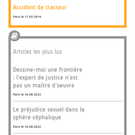
Accident de tracteur
Paru le 17.09.2014
Articles les plus lus
Dessine-moi une frontière
: l’expert de justice n’est
pas un maître d’oeuvre
Paru le 16.08.2022
Le préjudice sexuel dans la
sphère céphalique
Paru le 16.08.2022