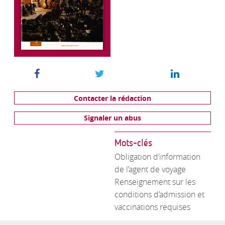
Contacter la rédaction
Signaler un abus
Mots-clés
Obligation d’information
de l’agent de voyage
Renseignement sur les
conditions d’admission et
vaccinations requises