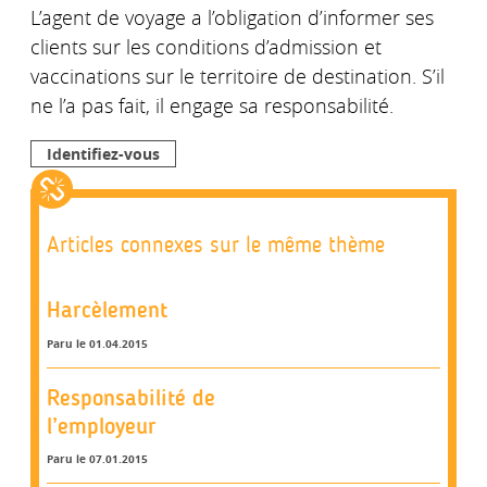
L’agent de voyage a l’obligation d’informer ses
clients sur les conditions d’admission et
vaccinations sur le territoire de destination. S’il
ne l’a pas fait, il engage sa responsabilité.
Identifiez-vous
Articles connexes sur le même thème
Harcèlement
Paru le 01.04.2015
Responsabilité de
l’employeur
Paru le 07.01.2015