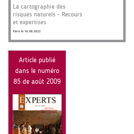
La cartographie des
risques naturels – Recours
et expertises
Paru le 16.08.2022
Article publié
dans le numéro
85 de août 2009