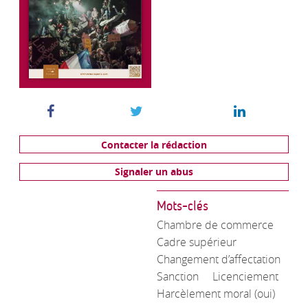
Contacter la rédaction
Signaler un abus
Mots-clés
Chambre de commerce
Cadre supérieur
Changement d’affectation
Sanction
Licenciement
Harcèlement moral (oui)