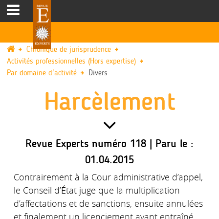
Chronique de jurisprudence
Activités professionnelles (Hors expertise)
Par domaine d'activité
Divers
Harcèlement
Revue Experts numéro 118 | Paru le :
01.04.2015
Contrairement à la Cour administrative d’appel,
le Conseil d’État juge que la multiplication
d’affectations et de sanctions, ensuite annulées
et finalement un licenciement ayant entraîné