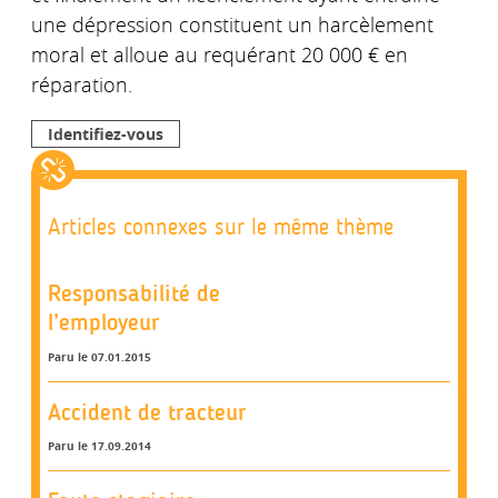
une dépression constituent un harcèlement
moral et alloue au requérant 20 000 € en
réparation.
Identifiez-vous
Articles connexes sur le même thème
Responsabilité de
l’employeur
Paru le 07.01.2015
Accident de tracteur
Paru le 17.09.2014