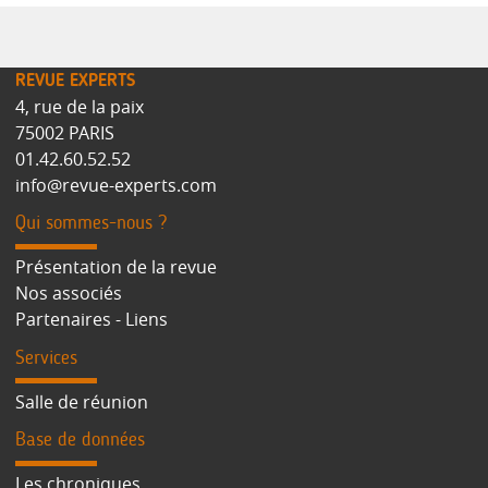
REVUE EXPERTS
4, rue de la paix
75002 PARIS
01.42.60.52.52
info@revue-experts.com
Qui sommes-nous ?
Présentation de la revue
Nos associés
Partenaires - Liens
Services
Salle de réunion
Base de données
Les chroniques