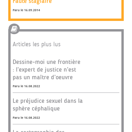
Faute stagiaire
Paru le 16.09.2014
Articles les plus lus
Dessine-moi une frontière
: l’expert de justice n’est
pas un maître d’oeuvre
Paru le 16.08.2022
Le préjudice sexuel dans la
sphère céphalique
Paru le 16.08.2022