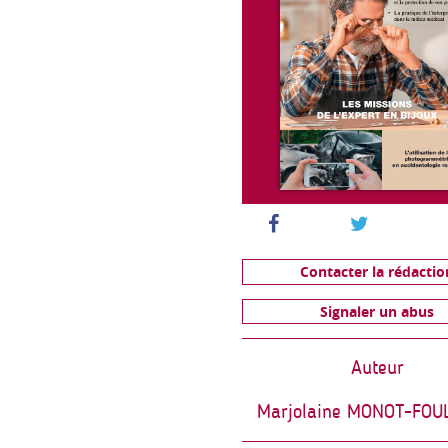
Contacter la rédactio
Signaler un abus
Auteur
Marjolaine MONOT-FOU