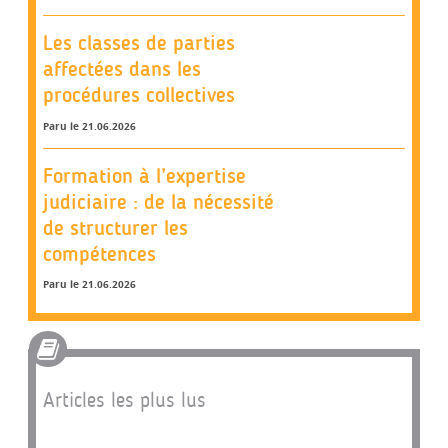
Les classes de parties
affectées dans les
procédures collectives
Paru le 21.06.2026
Formation à l’expertise
judiciaire : de la nécessité
de structurer les
compétences
Paru le 21.06.2026
Articles les plus lus