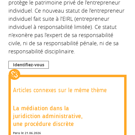
protège le patrimoine privé de l’entrepreneur
individuel. Ce nouveau statut de l’entrepreneur
individuel fait suite à l’EIRL (entrepreneur
individuel à responsabilité limitée). Ce statut
n’exonère pas l’expert de sa responsabilité
civile, ni de sa responsabilité pénale, ni de sa
responsabilité disciplinaire.
Identifiez-vous
Articles connexes sur le même thème
La médiation dans la
juridiction administrative,
une procédure discrète
Paru le 21.06.2026