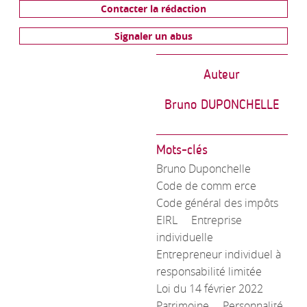
Contacter la rédaction
Signaler un abus
Auteur
Bruno DUPONCHELLE
Mots-clés
Bruno Duponchelle
Code de comm erce
Code général des impôts
EIRL
Entreprise
individuelle
Entrepreneur individuel à
responsabilité limitée
Loi du 14 février 2022
Patrimoine
Personnalité