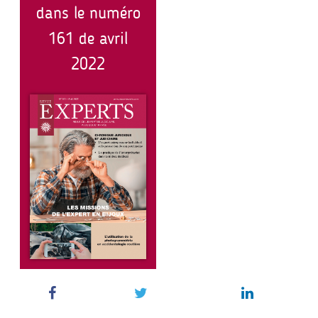
dans le numéro
161 de avril
2022