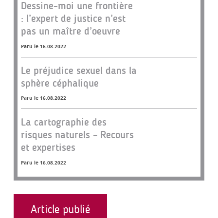
Dessine-moi une frontière
: l’expert de justice n’est
pas un maître d’oeuvre
Paru le 16.08.2022
Le préjudice sexuel dans la
sphère céphalique
Paru le 16.08.2022
La cartographie des
risques naturels – Recours
et expertises
Paru le 16.08.2022
Article publié