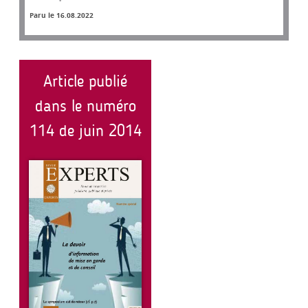
Paru le 16.08.2022
Article publié
dans le numéro
114 de juin 2014