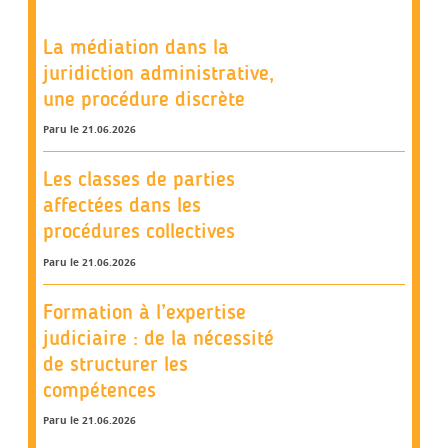
La médiation dans la
juridiction administrative,
une procédure discrète
Paru le 21.06.2026
Les classes de parties
affectées dans les
procédures collectives
Paru le 21.06.2026
Formation à l’expertise
judiciaire : de la nécessité
de structurer les
compétences
Paru le 21.06.2026