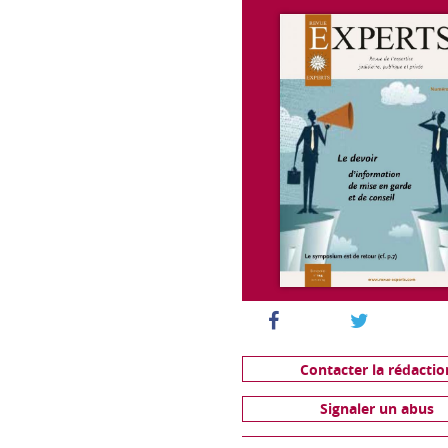
Contacter la rédactio
Signaler un abus