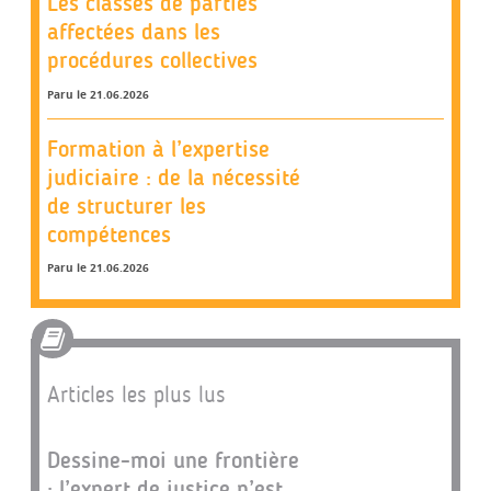
Les classes de parties
affectées dans les
procédures collectives
Paru le 21.06.2026
Formation à l’expertise
judiciaire : de la nécessité
de structurer les
compétences
Paru le 21.06.2026
Articles les plus lus
Dessine-moi une frontière
: l’expert de justice n’est