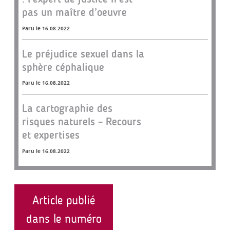
pas un maître d’oeuvre
Paru le 16.08.2022
Le préjudice sexuel dans la
sphère céphalique
Paru le 16.08.2022
La cartographie des
risques naturels – Recours
et expertises
Paru le 16.08.2022
Article publié
dans le numéro