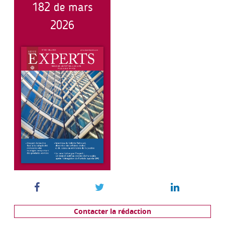
182 de mars
2026
Contacter la rédaction