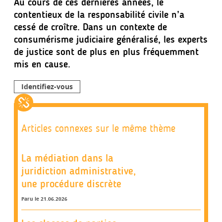
Au cours de ces dernières années, le
contentieux de la responsabilité civile n’a
cessé de croître. Dans un contexte de
consumérisme judiciaire généralisé, les experts
de justice sont de plus en plus fréquemment
mis en cause.
Identifiez-vous
Articles connexes sur le même thème
La médiation dans la
juridiction administrative,
une procédure discrète
Paru le 21.06.2026