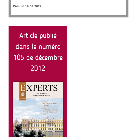
Paru le 16.08.2022
Article publié
dans le numéro
105 de décembre
2012