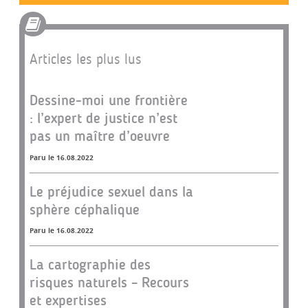
Articles les plus lus
Dessine-moi une frontière
: l’expert de justice n’est
pas un maître d’oeuvre
Paru le 16.08.2022
Le préjudice sexuel dans la
sphère céphalique
Paru le 16.08.2022
La cartographie des
risques naturels – Recours
et expertises