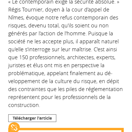
« Le contemporain exige la sécurité absolue. »
Régis Tournier, doyen à la cour d'appel de
Nîmes, évoque notre refus contemporain des
risques, devenu total, qu'ils soient ou non
générés par l'action de l'homme. Puisque la
société ne les accepte plus, il apparaît natu­rel
qu'elle s'interroge sur leur maîtrise. C'est ainsi
que 150 professionnels, architectes, ex­perts,
juristes et élus ont mis en perspective la
problématique, appelant finalement au dé­
veloppement de la culture du risque, en dépit
des contraintes que les piles de réglementa­tion
représentent pour les professionnels de la
construction.
Télécharger l'article