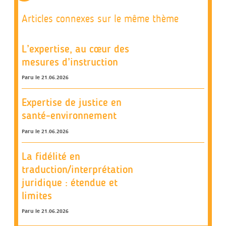
Articles connexes sur le même thème
L’expertise, au cœur des
mesures d’instruction
Paru le 21.06.2026
Expertise de justice en
santé-environnement
Paru le 21.06.2026
La fidélité en
traduction/interprétation
juridique : étendue et
limites
Paru le 21.06.2026