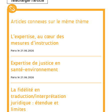
Télécharger l'article
Articles connexes sur le même thème
L’expertise, au cœur des
mesures d’instruction
Paru le 21.06.2026
Expertise de justice en
santé-environnement
Paru le 21.06.2026
La fidélité en
traduction/interprétation
juridique : étendue et
limites