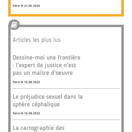
Paru le 21.06.2026
Articles les plus lus
Dessine-moi une frontière
: l’expert de justice n’est
pas un maître d’oeuvre
Paru le 16.08.2022
Le préjudice sexuel dans la
sphère céphalique
Paru le 16.08.2022
La cartographie des