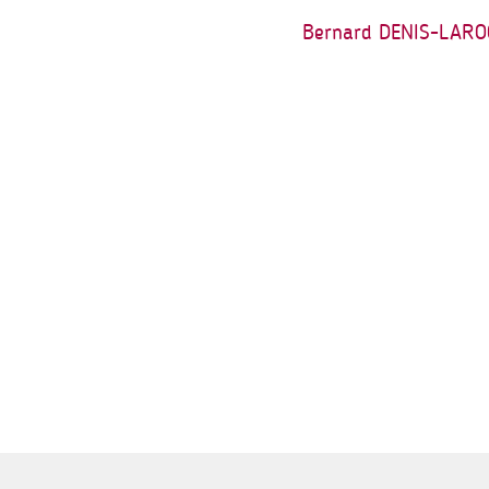
Bernard DENIS-LAR