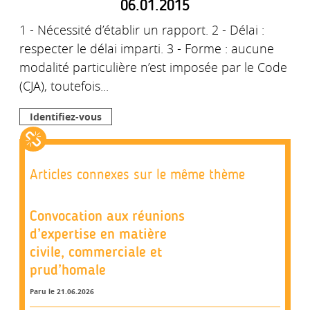
06.01.2015
1 - Nécessité d’établir un rapport. 2 - Délai :
respecter le délai imparti. 3 - Forme : aucune
modalité particulière n’est imposée par le Code
(CJA), toutefois...
Identifiez-vous
Articles connexes sur le même thème
Convocation aux réunions
d’expertise en matière
civile, commerciale et
prud’homale
Paru le 21.06.2026