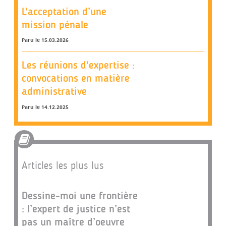
L'acceptation d’une
mission pénale
Paru le 15.03.2026
Les réunions d'expertise :
convocations en matière
administrative
Paru le 14.12.2025
Articles les plus lus
Dessine-moi une frontière
: l’expert de justice n’est
pas un maître d’oeuvre