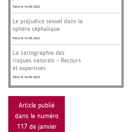
Paru le 16.08.2022
Le préjudice sexuel dans la
sphère céphalique
Paru le 16.08.2022
La cartographie des
risques naturels – Recours
et expertises
Paru le 16.08.2022
Article publié
dans le numéro
117 de janvier