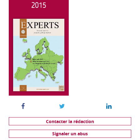
2015
Contacter la rédaction
Signaler un abus