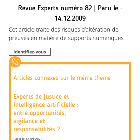
Revue Experts numéro 82 | Paru le :
14.12.2009
Cet article traite des risques d’altération de
preuves en matière de supports numériques.
Identifiez-vous
Articles connexes sur le même thème
Experts de justice et
intelligence artificielle :
entre opportunités,
vigilance et
responsabilités ?
Paru le 18.09.2025