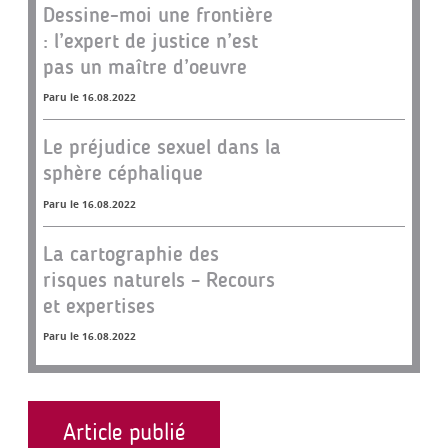
Dessine-moi une frontière
: l’expert de justice n’est
pas un maître d’oeuvre
Paru le 16.08.2022
Le préjudice sexuel dans la
sphère céphalique
Paru le 16.08.2022
La cartographie des
risques naturels – Recours
et expertises
Paru le 16.08.2022
Article publié