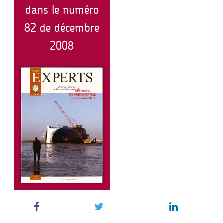
dans le numéro
82 de décembre
2008