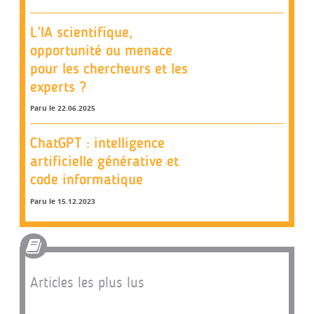
L’IA scientifique,
opportunité ou menace
pour les chercheurs et les
experts ?
Paru le 22.06.2025
ChatGPT : intelligence
artificielle générative et
code informatique
Paru le 15.12.2023
Articles les plus lus