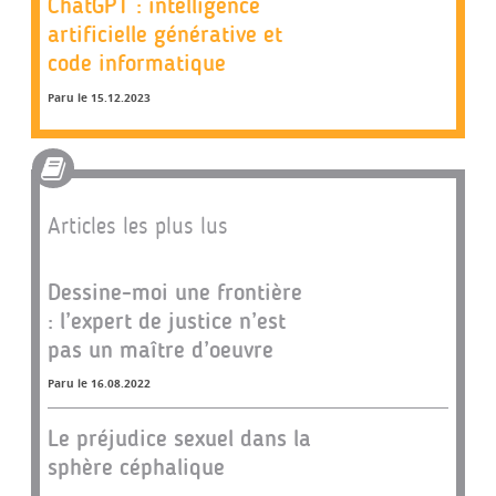
ChatGPT : intelligence
artificielle générative et
code informatique
Paru le 15.12.2023
Articles les plus lus
Dessine-moi une frontière
: l’expert de justice n’est
pas un maître d’oeuvre
Paru le 16.08.2022
Le préjudice sexuel dans la
sphère céphalique