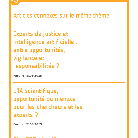
Articles connexes sur le même thème
Experts de justice et
intelligence artificielle :
entre opportunités,
vigilance et
responsabilités ?
Paru le 18.09.2025
L’IA scientifique,
opportunité ou menace
pour les chercheurs et les
experts ?
Paru le 22.06.2025