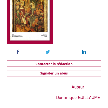
Contacter la rédaction
Signaler un abus
Auteur
Dominique GUILLAUME