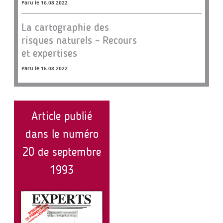
Paru le 16.08.2022
La cartographie des
risques naturels – Recours
et expertises
Paru le 16.08.2022
Article publié
dans le numéro
20 de septembre
1993