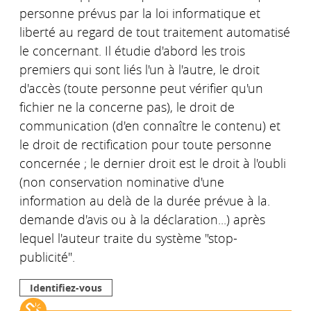
personne prévus par la loi informatique et
liberté au regard de tout traitement automatisé
le concernant. Il étudie d'abord les trois
premiers qui sont liés l'un à l'autre, le droit
d'accès (toute personne peut vérifier qu'un
fichier ne la concerne pas), le droit de
communication (d'en connaître le contenu) et
le droit de rectification pour toute personne
concernée ; le dernier droit est le droit à l'oubli
(non conservation nominative d'une
information au delà de la durée prévue à la.
demande d'avis ou à la déclaration...) après
lequel l'auteur traite du système "stop-
publicité".
Identifiez-vous