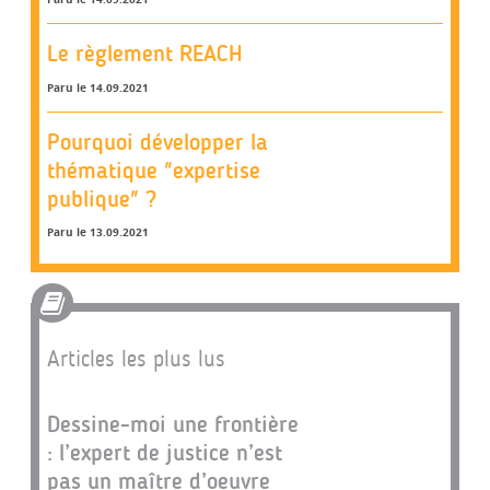
Le règlement REACH
Paru le 14.09.2021
Pourquoi développer la
thématique "expertise
publique" ?
Paru le 13.09.2021
Articles les plus lus
Dessine-moi une frontière
: l’expert de justice n’est
pas un maître d’oeuvre