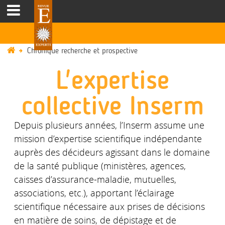
Chronique recherche et prospective
L'expertise
collective Inserm
Depuis plusieurs années, l’Inserm assume une
mission d’expertise scientifique indépendante
auprès des décideurs agissant dans le domaine
de la santé publique (ministères, agences,
caisses d’assurance-maladie, mutuelles,
associations, etc.), apportant l’éclairage
scientifique nécessaire aux prises de décisions
en matière de soins, de dépistage et de