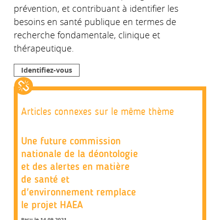
prévention, et contribuant à identifier les
besoins en santé publique en termes de
recherche fondamentale, clinique et
thérapeutique.
Identifiez-vous
Articles connexes sur le même thème
Une future commission
nationale de la déontologie
et des alertes en matière
de santé et
d'environnement remplace
le projet HAEA
Paru le 14.09.2021