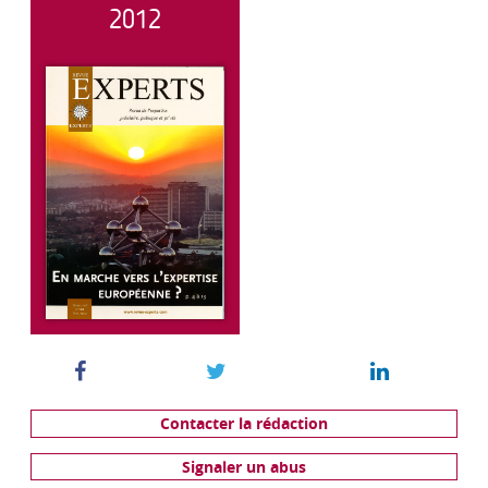
2012
Contacter la rédaction
Signaler un abus