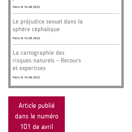
Paru le 16.08.2022
Le préjudice sexuel dans la
sphère céphalique
Paru le 16.08.2022
La cartographie des
risques naturels – Recours
et expertises
Paru le 16.08.2022
Article publié
dans le numéro
101 de avril