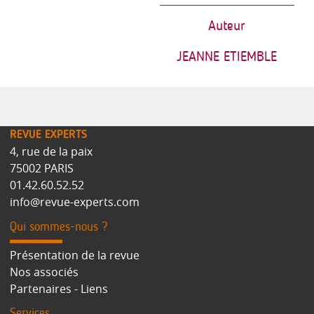
Auteur
JEANNE ETIEMBLE
REVUE EXPERTS
4, rue de la paix
75002 PARIS
01.42.60.52.52
info@revue-experts.com
Qui sommes-nous ?
Présentation de la revue
Nos associés
Partenaires - Liens
Services