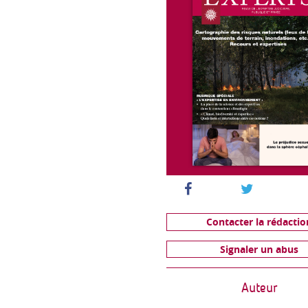
Contacter la rédactio
Signaler un abus
Auteur