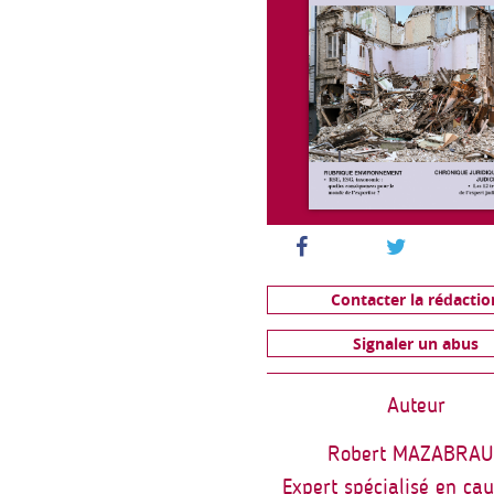
Contacter la rédactio
Signaler un abus
Auteur
Robert MAZABRAU
Expert spécialisé en ca