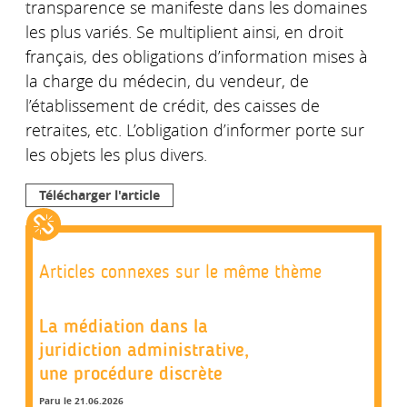
transparence se manifeste dans les domaines
les plus variés. Se multiplient ainsi, en droit
français, des obligations d’information mises à
la charge du médecin, du vendeur, de
l’établissement de crédit, des caisses de
retraites, etc. L’obligation d’informer porte sur
les objets les plus divers.
Télécharger l'article
Articles connexes sur le même thème
La médiation dans la
juridiction administrative,
une procédure discrète
Paru le 21.06.2026