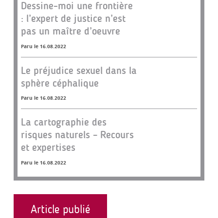
Dessine-moi une frontière
: l’expert de justice n’est
pas un maître d’oeuvre
Paru le 16.08.2022
Le préjudice sexuel dans la
sphère céphalique
Paru le 16.08.2022
La cartographie des
risques naturels – Recours
et expertises
Paru le 16.08.2022
Article publié