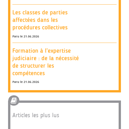
Les classes de parties
affectées dans les
procédures collectives
Paru le 21.06.2026
Formation à l’expertise
judiciaire : de la nécessité
de structurer les
compétences
Paru le 21.06.2026
Articles les plus lus