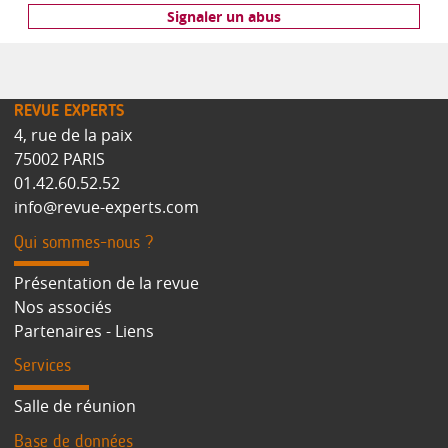
Signaler un abus
REVUE EXPERTS
4, rue de la paix
75002 PARIS
01.42.60.52.52
info@revue-experts.com
Qui sommes-nous ?
Présentation de la revue
Nos associés
Partenaires - Liens
Services
Salle de réunion
Base de données