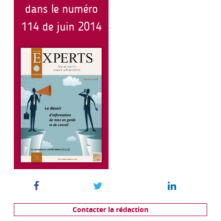
dans le numéro
114 de juin 2014
Contacter la rédaction