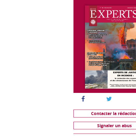
Contacter la rédactio
Signaler un abus