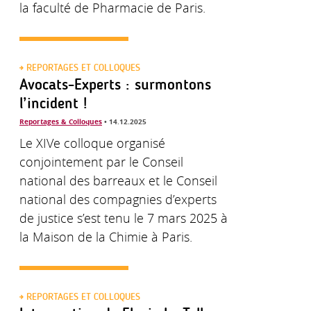
la faculté de Pharmacie de Paris.
REPORTAGES ET COLLOQUES
Avocats-Experts : surmontons
l’incident !
Reportages & Colloques
• 14.12.2025
Le XIVe colloque organisé
conjointement par le Conseil
national des barreaux et le Conseil
national des compagnies d’experts
de justice s’est tenu le 7 mars 2025 à
la Maison de la Chimie à Paris.
REPORTAGES ET COLLOQUES