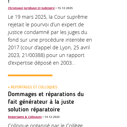
!
Chronique juridique et judiciaire
• 15.12.2025
Le 19 mars 2025, la Cour suprême
rejetait le pourvoi d’un expert de
justice condamné par les juges du
fond sur une procédure intentée en
2017 (cour d’appel de Lyon, 25 avril
2023, 21/00388) pour un rapport
d’expertise déposé en 2003…
REPORTAGES ET COLLOQUES
Dommages et réparations du
fait générateur à la juste
solution réparatoire
Reportages & Colloques
• 14.12.2025
Colloque organisé par le Collège