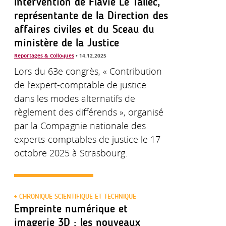
Intervention de Flavie Le Tallec,
représentante de la Direction des
affaires civiles et du Sceau du
ministère de la Justice
Reportages & Colloques
• 14.12.2025
Lors du 63e congrès, « Contribution
de l’expert-comptable de justice
dans les modes alternatifs de
règlement des différends », organisé
par la Compagnie nationale des
experts-comptables de justice le 17
octobre 2025 à Strasbourg.
CHRONIQUE SCIENTIFIQUE ET TECHNIQUE
Empreinte numérique et
imagerie 3D : les nouveaux