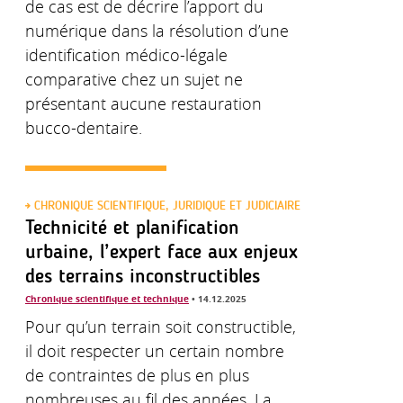
de cas est de décrire l’apport du
numérique dans la résolution d’une
identification médico-légale
comparative chez un sujet ne
présentant aucune restauration
bucco-dentaire.
CHRONIQUE SCIENTIFIQUE, JURIDIQUE ET JUDICIAIRE
Technicité et planification
urbaine, l’expert face aux enjeux
des terrains inconstructibles
Chronique scientifique et technique
• 14.12.2025
Pour qu’un terrain soit constructible,
il doit respecter un certain nombre
de contraintes de plus en plus
nombreuses au fil des années. La