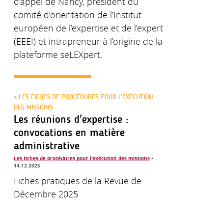
d’appel de Nancy, président du
comité d’orientation de l’Institut
européen de l’expertise et de l’expert
(EEEI) et intrapreneur à l’origine de la
plateforme seLEXpert.
LES FICHES DE PROCÉDURES POUR L'EXÉCUTION
DES MISSIONS
Les réunions d'expertise :
convocations en matière
administrative
Les fiches de procédures pour l'exécution des missions
•
14.12.2025
Fiches pratiques de la Revue de
Décembre 2025