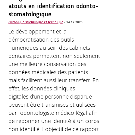
atouts en identification odonto-
stomatologique
Chronique scientifique et technique
• 14.12.2025
Le développement et la
démocratisation des outils
numériques au sein des cabinets
dentaires permettent non seulement
une meilleure conservation des
données médicales des patients
mais facilitent aussi leur transfert. En
effet, les données cliniques
digitales d’une personne disparue
peuvent être transmises et utilisées
par l’odontologiste médico-légal afin
de redonner une identité à un corps
non identifié. L’objectif de ce rapport