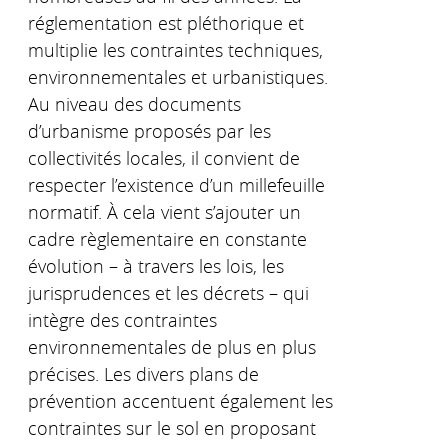
réglementation est pléthorique et
multiplie les contraintes techniques,
environnementales et urbanistiques.
Au niveau des documents
d’urbanisme proposés par les
collectivités locales, il convient de
respecter l’existence d’un millefeuille
normatif. À cela vient s’ajouter un
cadre règlementaire en constante
évolution – à travers les lois, les
jurisprudences et les décrets – qui
intègre des contraintes
environnementales de plus en plus
précises. Les divers plans de
prévention accentuent également les
contraintes sur le sol en proposant