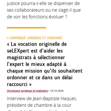
justice pourra-t-elle se dispenser de
ses collaborateurs ou ne s’agit-il que
de voir les fonctions évoluer ?
CHRONIQUE JURIDIQUE ET JUDICIAIRE
« La vocation originelle de
seLEXpert est d’aider les
magistrats à sélectionner
l’expert le mieux adapté à
chaque mission qu’ils souhaitent
ordonner et ce dans un délai
raccourci »
Chronique juridique et judiciaire
• 14.12.2025
Interview de Jean-Baptiste Haquet,
président de chambre à la cour