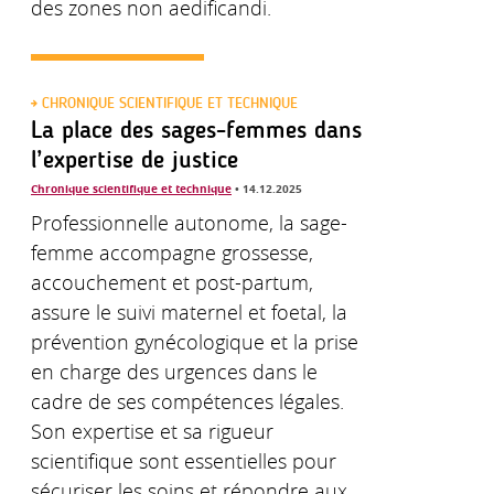
des zones non aedificandi.
CHRONIQUE SCIENTIFIQUE ET TECHNIQUE
La place des sages-femmes dans
l’expertise de justice
Chronique scientifique et technique
• 14.12.2025
Professionnelle autonome, la sage-
femme accompagne grossesse,
accouchement et post-partum,
assure le suivi maternel et foetal, la
prévention gynécologique et la prise
en charge des urgences dans le
cadre de ses compétences légales.
Son expertise et sa rigueur
scientifique sont essentielles pour
sécuriser les soins et répondre aux