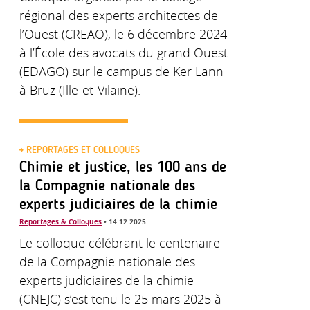
régional des experts architectes de
l’Ouest (CREAO), le 6 décembre 2024
à l’École des avocats du grand Ouest
(EDAGO) sur le campus de Ker Lann
à Bruz (Ille-et-Vilaine).
REPORTAGES ET COLLOQUES
Chimie et justice, les 100 ans de
la Compagnie nationale des
experts judiciaires de la chimie
Reportages & Colloques
• 14.12.2025
Le colloque célébrant le centenaire
de la Compagnie nationale des
experts judiciaires de la chimie
(CNEJC) s’est tenu le 25 mars 2025 à