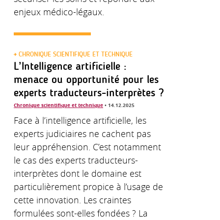
enjeux médico-légaux.
CHRONIQUE SCIENTIFIQUE ET TECHNIQUE
L’Intelligence artificielle :
menace ou opportunité pour les
experts traducteurs-interprètes ?
Chronique scientifique et technique
• 14.12.2025
Face à l’intelligence artificielle, les
experts judiciaires ne cachent pas
leur appréhension. C’est notamment
le cas des experts traducteurs-
interprètes dont le domaine est
particulièrement propice à l’usage de
cette innovation. Les craintes
formulées sont-elles fondées ? La